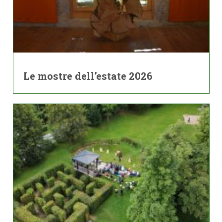
Le mostre dell’estate 2026