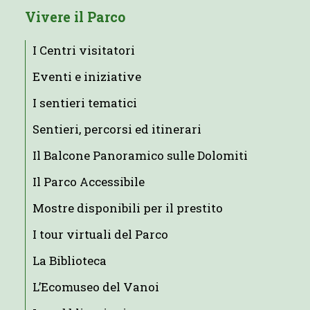
Vivere il Parco
I Centri visitatori
Eventi e iniziative
I sentieri tematici
Sentieri, percorsi ed itinerari
Il Balcone Panoramico sulle Dolomiti
Il Parco Accessibile
Mostre disponibili per il prestito
I tour virtuali del Parco
La Biblioteca
L’Ecomuseo del Vanoi