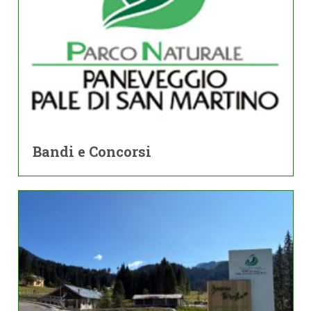
Bandi e Concorsi