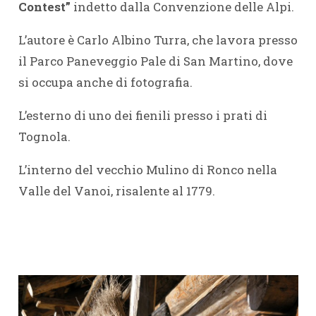
Contest”
indetto dalla Convenzione delle Alpi.
L’autore è Carlo Albino Turra, che lavora presso
il Parco Paneveggio Pale di San Martino, dove
si occupa anche di fotografia.
L’esterno di uno dei fienili presso i prati di
Tognola.
L’interno del vecchio Mulino di Ronco nella
Valle del Vanoi, risalente al 1779.