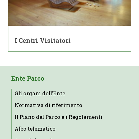
I Centri Visitatori
Ente Parco
Gli organi dell’Ente
Normativa di riferimento
Il Piano del Parco e i Regolamenti
Albo telematico