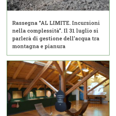
Rassegna “AL LIMITE. Incursioni
nella complessità”. Il 31 luglio si
parlerà di gestione dell’acqua tra
montagna e pianura