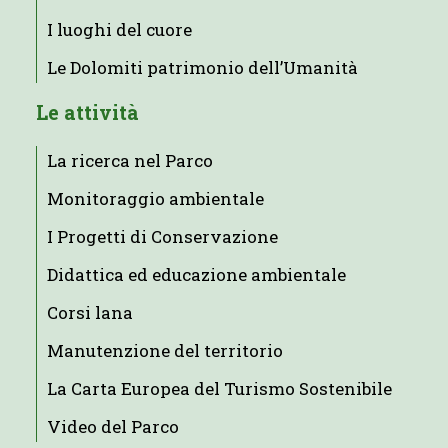
I luoghi del cuore
Le Dolomiti patrimonio dell’Umanità
Le attività
La ricerca nel Parco
Monitoraggio ambientale
I Progetti di Conservazione
Didattica ed educazione ambientale
Corsi lana
Manutenzione del territorio
La Carta Europea del Turismo Sostenibile
Video del Parco