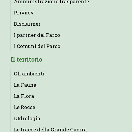
Amministrazione trasparente
Privacy
Disclaimer
I partner del Parco
I Comuni del Parco
Il territorio
Gli ambienti
La Fauna
La Flora
Le Rocce
L’Idrologia
Le tracce della Grande Guerra