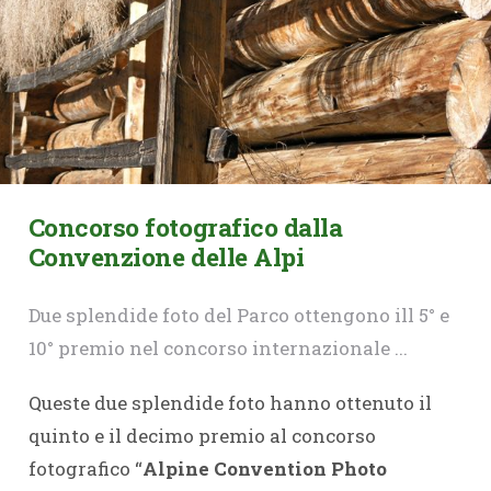
Concorso fotografico dalla
Convenzione delle Alpi
Due splendide foto del Parco ottengono ill 5° e
10° premio nel concorso internazionale ...
Queste due splendide foto hanno ottenuto il
quinto e il decimo premio al concorso
fotografico “
Alpine Convention Photo