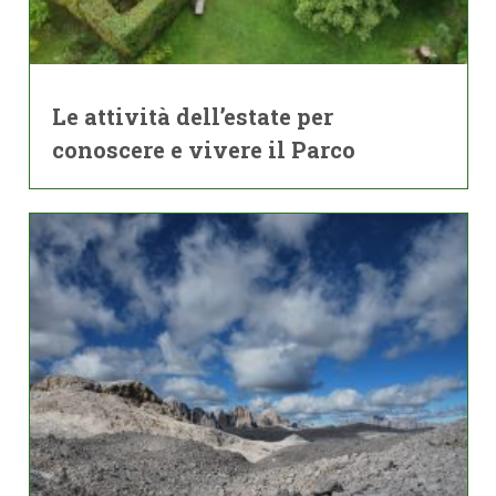
Le attività dell’estate per
conoscere e vivere il Parco