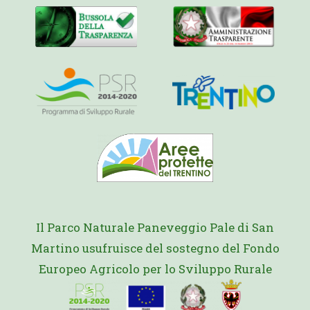
Il Parco Naturale Paneveggio Pale di San
Martino usufruisce del sostegno del Fondo
Europeo Agricolo per lo Sviluppo Rurale