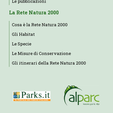
Le pubblicazioni
La Rete Natura 2000
Cosa è la Rete Natura 2000
Gli Habitat
Le Specie
Le Misure di Conservazione
Gli itinerari della Rete Natura 2000