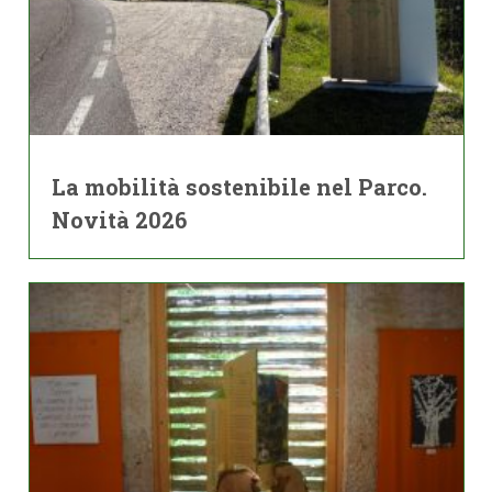
La mobilità sostenibile nel Parco.
Novità 2026