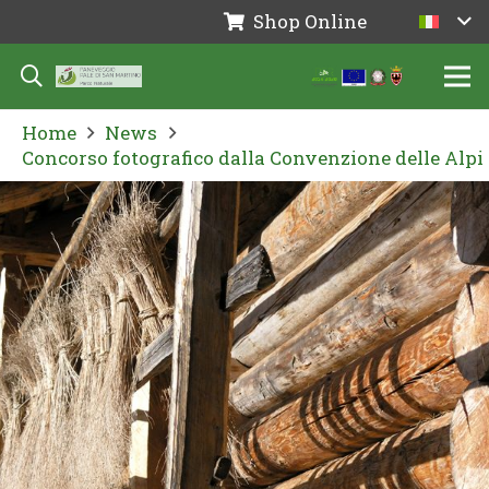
Shop Online
Home
News
Concorso fotografico dalla Convenzione delle Alpi