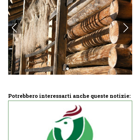
Potrebbero interessarti anche queste notizie: