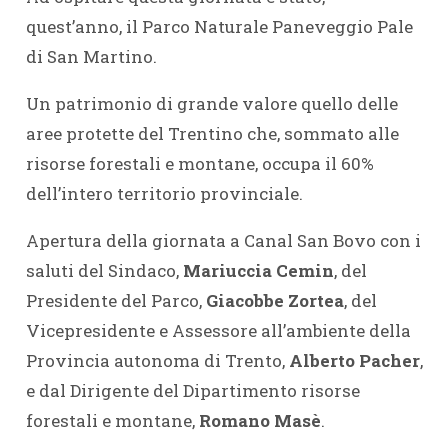
quest’anno, il Parco Naturale Paneveggio Pale
di San Martino.
Un patrimonio di grande valore quello delle
aree protette del Trentino che, sommato alle
risorse forestali e montane, occupa il 60%
dell’intero territorio provinciale.
Apertura della giornata a Canal San Bovo con i
saluti del Sindaco,
Mariuccia Cemin
, del
Presidente del Parco,
Giacobbe Zortea
, del
Vicepresidente e Assessore all’ambiente della
Provincia autonoma di Trento,
Alberto Pacher
,
e dal Dirigente del Dipartimento risorse
forestali e montane,
Romano Masè
.