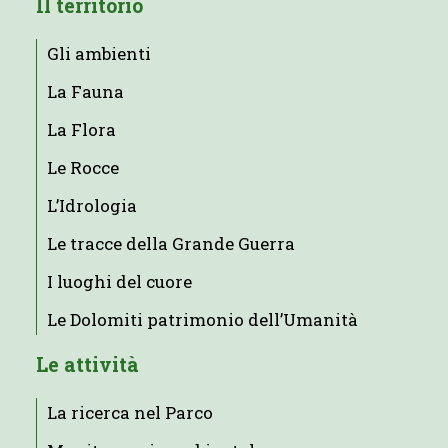
Il territorio
Gli ambienti
La Fauna
La Flora
Le Rocce
L’Idrologia
Le tracce della Grande Guerra
I luoghi del cuore
Le Dolomiti patrimonio dell’Umanità
Le attività
La ricerca nel Parco