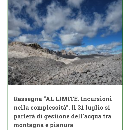
Rassegna “AL LIMITE. Incursioni
nella complessità”. Il 31 luglio si
parlerà di gestione dell’acqua tra
montagna e pianura