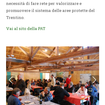
necessità di fare rete per valorizzare e
promuovere il sistema delle aree protette del
Trentino.
Vai al sito della PAT