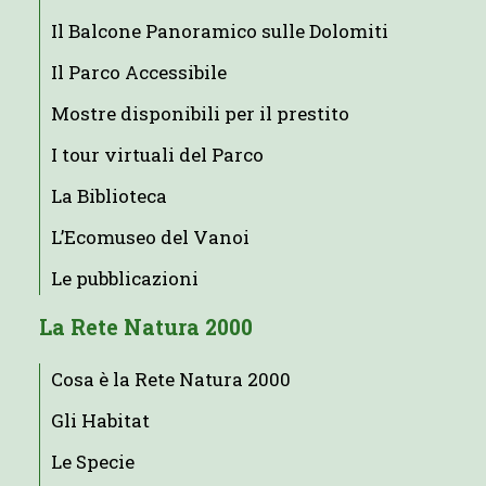
Il Balcone Panoramico sulle Dolomiti
Il Parco Accessibile
Mostre disponibili per il prestito
I tour virtuali del Parco
La Biblioteca
L’Ecomuseo del Vanoi
Le pubblicazioni
La Rete Natura 2000
Cosa è la Rete Natura 2000
Gli Habitat
Le Specie