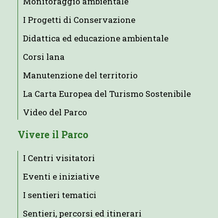
Monitoraggio ambientale
I Progetti di Conservazione
Didattica ed educazione ambientale
Corsi lana
Manutenzione del territorio
La Carta Europea del Turismo Sostenibile
Video del Parco
Vivere il Parco
I Centri visitatori
Eventi e iniziative
I sentieri tematici
Sentieri, percorsi ed itinerari