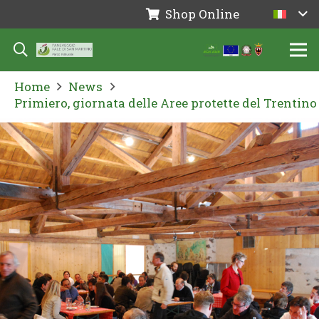
Shop Online
Home
News
Primiero, giornata delle Aree protette del Trentino