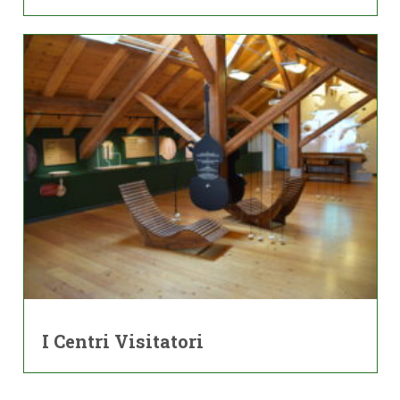
I Centri Visitatori