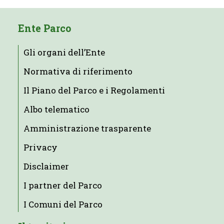
Ente Parco
Gli organi dell’Ente
Normativa di riferimento
Il Piano del Parco e i Regolamenti
Albo telematico
Amministrazione trasparente
Privacy
Disclaimer
I partner del Parco
I Comuni del Parco