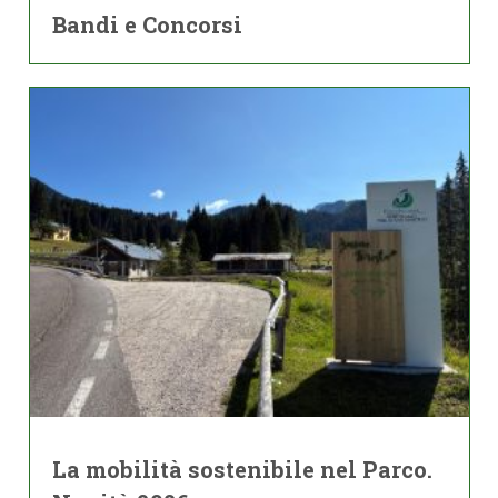
Bandi e Concorsi
La mobilità sostenibile nel Parco.