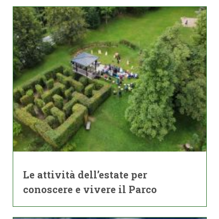
Le attività dell’estate per
conoscere e vivere il Parco