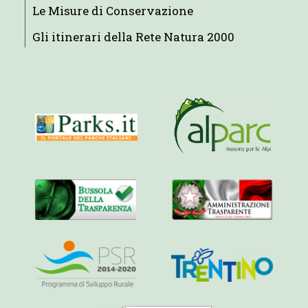
Le Misure di Conservazione
Gli itinerari della Rete Natura 2000