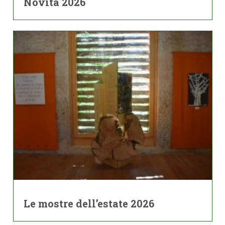
Novità 2026
Le mostre dell’estate 2026