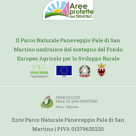
Il Parco Naturale Paneveggio Pale di San
Martino usufruisce del sostegno del Fondo
Europeo Agricolo per lo Sviluppo Rurale
Ente Parco Naturale Paneveggio Pale di San
Martino | P.IVA 01379620220