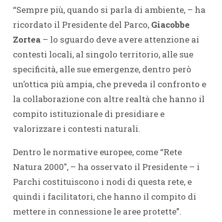
“Sempre più, quando si parla di ambiente, – ha
ricordato il Presidente del Parco,
Giacobbe
Zortea
– lo sguardo deve avere attenzione ai
contesti locali, al singolo territorio, alle sue
specificità, alle sue emergenze, dentro però
un’ottica più ampia, che preveda il confronto e
la collaborazione con altre realtà che hanno il
compito istituzionale di presidiare e
valorizzare i contesti naturali.
Dentro le normative europee, come “Rete
Natura 2000″, – ha osservato il Presidente – i
Parchi costituiscono i nodi di questa rete, e
quindi i facilitatori, che hanno il compito di
mettere in connessione le aree protette”.