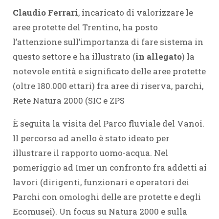
Claudio Ferrari
, incaricato di valorizzare le
aree protette del Trentino, ha posto
l’attenzione sull’importanza di fare sistema in
questo settore e ha illustrato (
in allegato
) la
notevole entità e significato delle aree protette
(oltre 180.000 ettari) fra aree di riserva, parchi,
Rete Natura 2000 (SIC e ZPS
È seguita la visita del Parco fluviale del Vanoi.
Il percorso ad anello è stato ideato per
illustrare il rapporto uomo-acqua. Nel
pomeriggio ad Imer un confronto fra addetti ai
lavori (dirigenti, funzionari e operatori dei
Parchi con omologhi delle are protette e degli
Ecomusei). Un focus su Natura 2000 e sulla