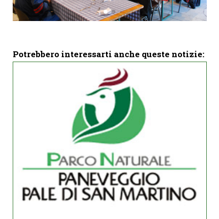
Potrebbero interessarti anche queste notizie: