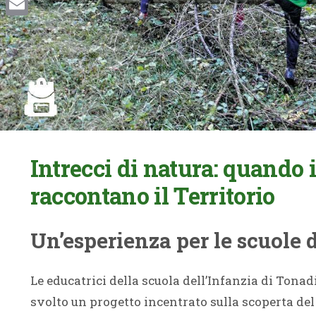
Email
Intrecci di natura: quando
raccontano il Territorio
Un’esperienza per le scuole 
Le educatrici della scuola dell’Infanzia di Tonad
svolto un progetto incentrato sulla scoperta del 