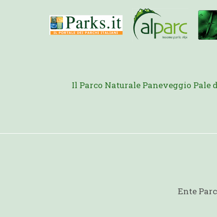
Il Parco Naturale Paneveggio Pale 
Ente Parc