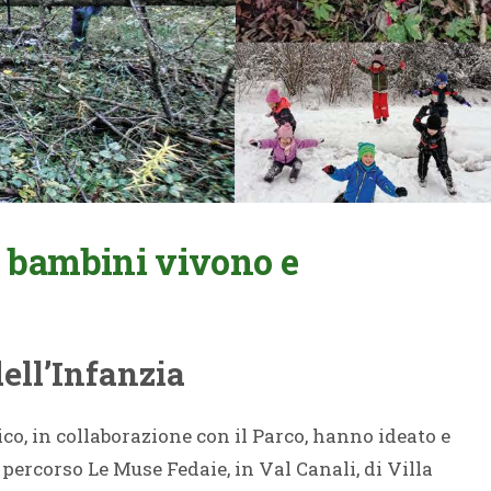
 i bambini vivono e
dell’Infanzia
ico, in collaborazione con il Parco, hanno ideato e
percorso Le Muse Fedaie, in Val Canali, di Villa