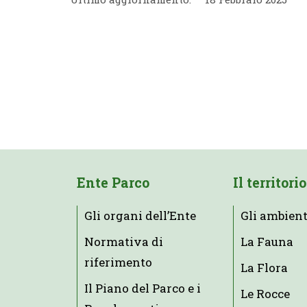
Ente Parco
Il territorio
Gli organi dell’Ente
Gli ambient
Normativa di
La Fauna
riferimento
La Flora
Il Piano del Parco e i
Le Rocce