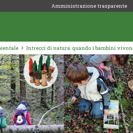
Amministrazione trasparente
bientale
Intrecci di natura: quando i bambini vivono