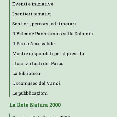
Eventi e iniziative
I sentieri tematici
Sentieri, percorsi ed itinerari
Il Balcone Panoramico sulle Dolomiti
Il Parco Accessibile
Mostre disponibili per il prestito
I tour virtuali del Parco
La Biblioteca
L’Ecomuseo del Vanoi
Le pubblicazioni
La Rete Natura 2000