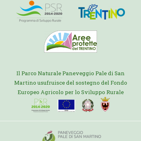
Il Parco Naturale Paneveggio Pale di San
Martino usufruisce del sostegno del Fondo
Europeo Agricolo per lo Sviluppo Rurale