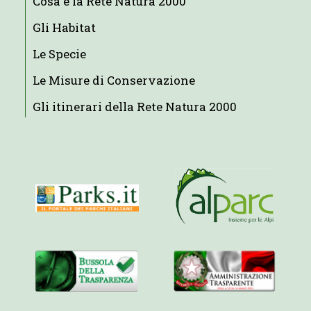
Cosa è la Rete Natura 2000
Gli Habitat
Le Specie
Le Misure di Conservazione
Gli itinerari della Rete Natura 2000