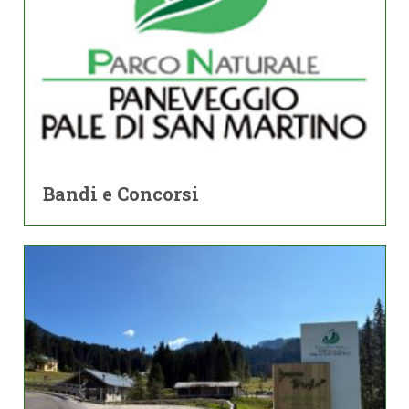
Bandi e Concorsi