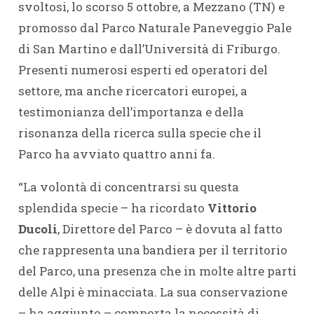
svoltosi, lo scorso 5 ottobre, a Mezzano (TN) e
promosso dal Parco Naturale Paneveggio Pale
di San Martino e dall’Università di Friburgo.
Presenti numerosi esperti ed operatori del
settore, ma anche ricercatori europei, a
testimonianza dell’importanza e della
risonanza della ricerca sulla specie che il
Parco ha avviato quattro anni fa.
“La volontà di concentrarsi su questa
splendida specie – ha ricordato
Vittorio
Ducoli
, Direttore del Parco – è dovuta al fatto
che rappresenta una bandiera per il territorio
del Parco, una presenza che in molte altre parti
delle Alpi è minacciata. La sua conservazione
– ha aggiunto – comporta la necessità di