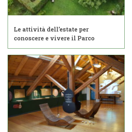
Le attività dell’estate per
conoscere e vivere il Parco