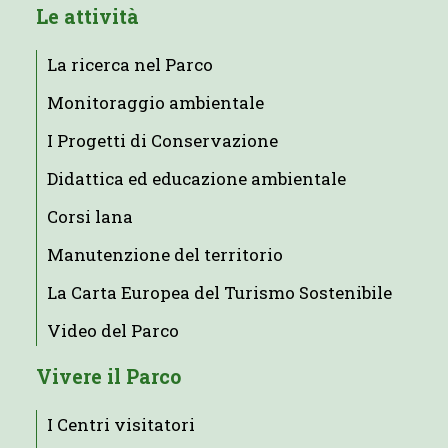
Le attività
La ricerca nel Parco
Monitoraggio ambientale
I Progetti di Conservazione
Didattica ed educazione ambientale
Corsi lana
Manutenzione del territorio
La Carta Europea del Turismo Sostenibile
Video del Parco
Vivere il Parco
I Centri visitatori