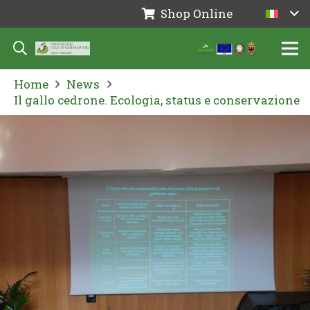
Shop Online
Home
News
Il gallo cedrone. Ecologia, status e conservazione