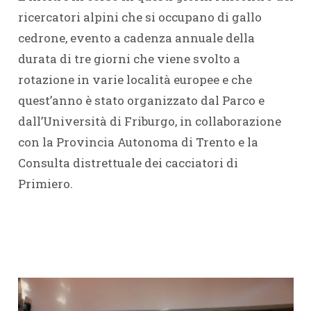
ricercatori alpini che si occupano di gallo
cedrone, evento a cadenza annuale della
durata di tre giorni che viene svolto a
rotazione in varie località europee e che
quest’anno è stato organizzato dal Parco e
dall’Università di Friburgo, in collaborazione
con la Provincia Autonoma di Trento e la
Consulta distrettuale dei cacciatori di
Primiero.