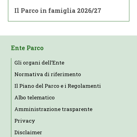
Il Parco in famiglia 2026/27
Ente Parco
Gli organi dell’Ente
Normativa di riferimento
Il Piano del Parco e i Regolamenti
Albo telematico
Amministrazione trasparente
Privacy
Disclaimer