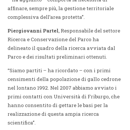
affinare, sempre più, la gestione territoriale
complessiva dell’area protetta”.
Piergiovanni Partel
, Responsabile del settore
Ricerca e Conservazione del Parco ha
delineato il quadro della ricerca avviata dal
Parco e dei risultati preliminari ottenuti.
“Siamo partiti – ha ricordato – con i primi
censimenti della popolazione di gallo cedrone
nel lontano 1992. Nel 2007 abbiamo avviato i
primi contatti con Università di Friburgo, che
hanno consentito di gettare le basi per la
realizzazione di questa ampia ricerca
scientifica”.