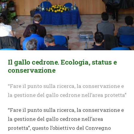
Il gallo cedrone. Ecologia, status e
conservazione
“Fare il punto sulla ricerca, la conservazione e
la gestione del gallo cedrone nell’area protetta”
“Fare il punto sulla ricerca, la conservazione e
la gestione del gallo cedrone nell’area
protetta”, questo l’obiettivo del Convegno