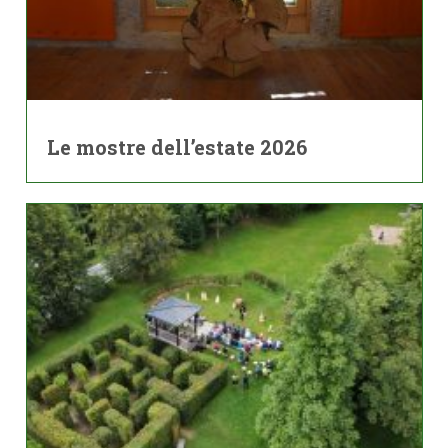
Le mostre dell’estate 2026