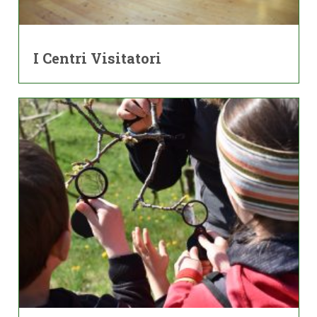
I Centri Visitatori