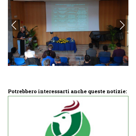
Potrebbero interessarti anche queste notizie: