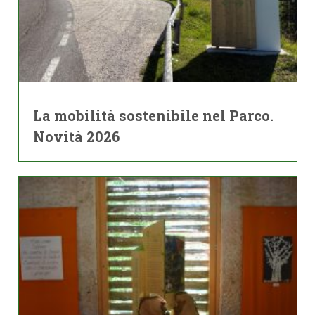
La mobilità sostenibile nel Parco.
Novità 2026