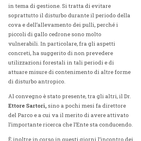
in tema di gestione. Si tratta di evitare
soprattutto il disturbo durante il periodo della
cova e dell’allevamento dei pulli, perché i
piccoli di gallo cedrone sono molto
vulnerabili. In particolare, fra gli aspetti
concreti, ha suggerito di non prevedere
utilizzazioni forestali in tali periodi e di
attuare misure di contenimento di altre forme
di disturbo antropico.
Al convegno è stato presente, tra gli altri, il Dr.
Ettore Sartori,
sino a pochi mesi fa direttore
del Parco e a cui va il merito di avere attivato
l’importante ricerca che l’Ente sta conducendo.
È inoltre in corso in questi giorni l’incontro dei