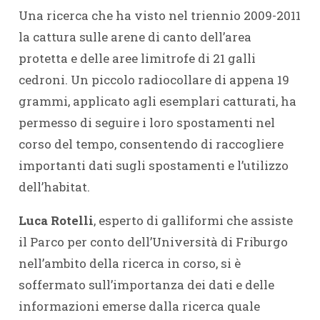
Una ricerca che ha visto nel triennio 2009-2011
la cattura sulle arene di canto dell’area
protetta e delle aree limitrofe di 21 galli
cedroni. Un piccolo radiocollare di appena 19
grammi, applicato agli esemplari catturati, ha
permesso di seguire i loro spostamenti nel
corso del tempo, consentendo di raccogliere
importanti dati sugli spostamenti e l’utilizzo
dell’habitat.
Luca Rotelli
, esperto di galliformi che assiste
il Parco per conto dell’Università di Friburgo
nell’ambito della ricerca in corso, si è
soffermato sull’importanza dei dati e delle
informazioni emerse dalla ricerca quale