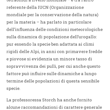
referente della IUCN (Organizzazione
mondiale per la conservazione della natura)
per la materia – ha parlato in particolare
dell’influenza delle condizioni meteorologiche
sulla dinamica di popolazione dell’urogallo:
pur essendo la specie ben adattata ai climi
rigidi delle Alpi, in anni con primavere fredde
e piovose si evidenzia un minore tasso di
sopravvivenza dei pulli, per cui anche questo
fattore può influire sulle dinamiche a lungo
termine delle popolazioni di questa sensibile
specie.
La professoressa Storch ha anche fornito
alcune raccomandazioni di carattere generale