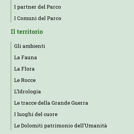
I partner del Parco
I Comuni del Parco
Il territorio
Gli ambienti
La Fauna
La Flora
Le Rocce
L’Idrologia
Le tracce della Grande Guerra
I luoghi del cuore
Le Dolomiti patrimonio dell’Umanità