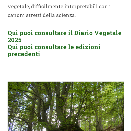
vegetale, difficilmente interpretabili con i
canoni stretti della scienza.
Qui puoi consultare il Diario Vegetale
2025
Qui puoi consultare le edizioni
precedenti