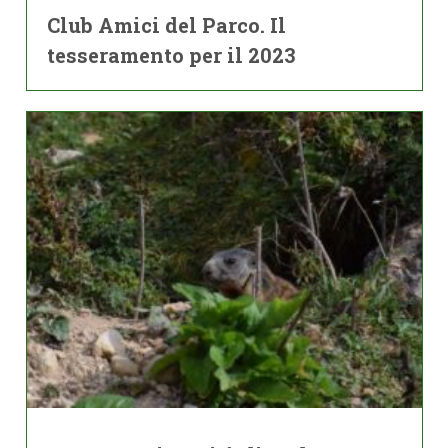
Club Amici del Parco. Il
tesseramento per il 2023