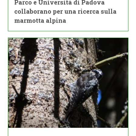
Parco e Università di Padova
collaborano per una ricerca sulla
marmotta alpina