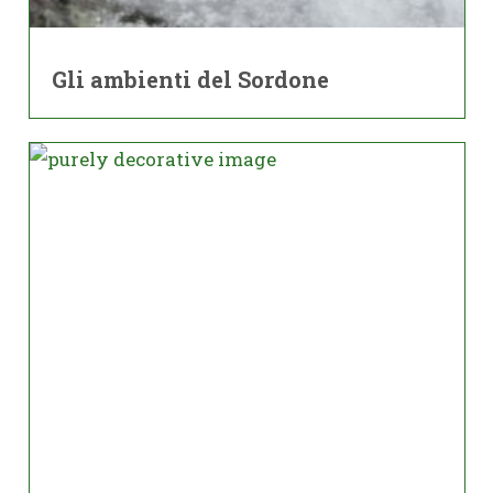
Gli ambienti del Sordone