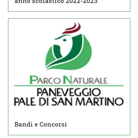
anno scolastico 2022-2023
Bandi e Concorsi