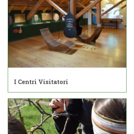
I Centri Visitatori