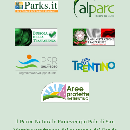
Il Parco Naturale Paneveggio Pale di San