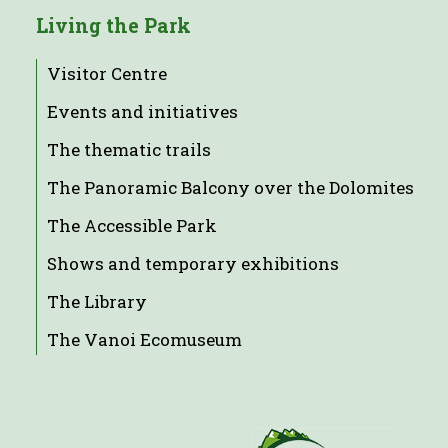
Living the Park
Visitor Centre
Events and initiatives
The thematic trails
The Panoramic Balcony over the Dolomites
The Accessible Park
Shows and temporary exhibitions
The Library
The Vanoi Ecomuseum