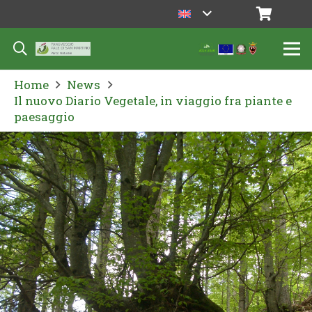
Home
News
Il nuovo Diario Vegetale, in viaggio fra piante e
paesaggio