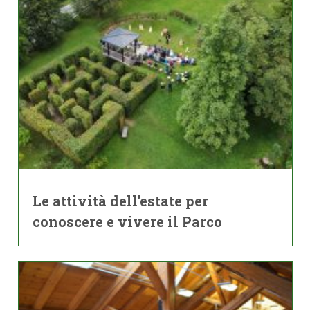
Le attività dell’estate per
conoscere e vivere il Parco