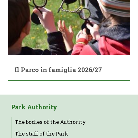
Il Parco in famiglia 2026/27
Park Authority
The bodies of the Authority
The staff of the Park