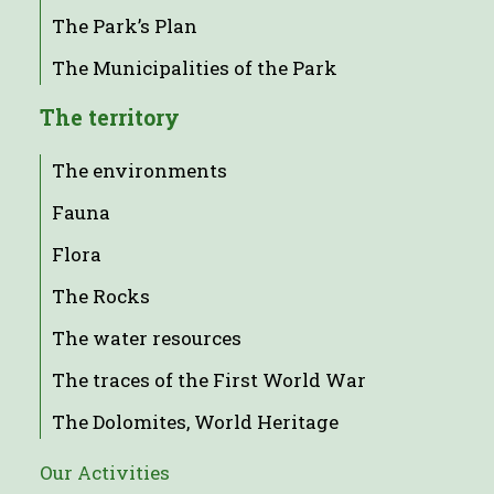
The Park’s Plan
The Municipalities of the Park
The territory
The environments
Fauna
Flora
The Rocks
The water resources
The traces of the First World War
The Dolomites, World Heritage
Our Activities