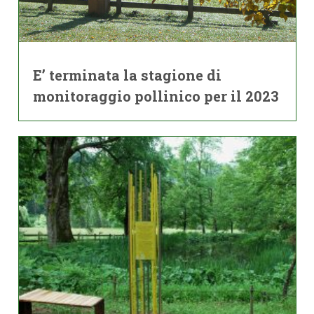
E’ terminata la stagione di
monitoraggio pollinico per il 2023