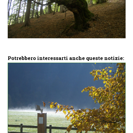
Potrebbero interessarti anche queste notizie: