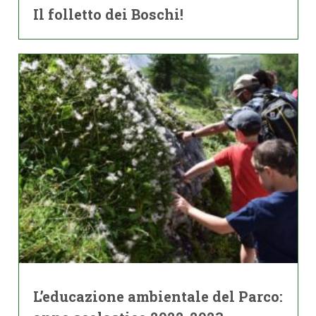
Il folletto dei Boschi!
L’educazione ambientale del Parco: