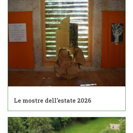
Le mostre dell’estate 2026