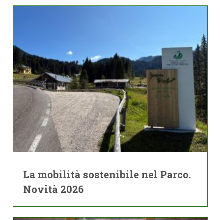
La mobilità sostenibile nel Parco.
Novità 2026