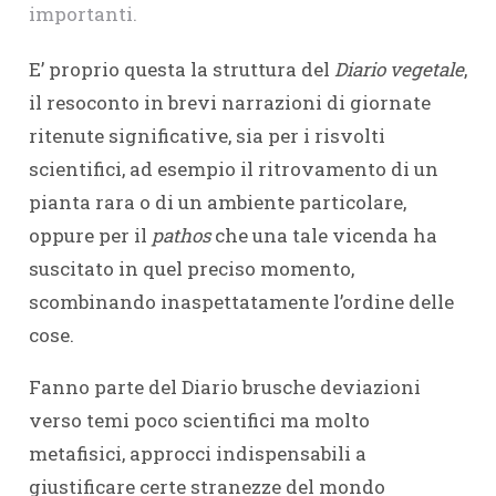
importanti.
E’ proprio questa la struttura del
Diario vegetale
,
il resoconto in brevi narrazioni di giornate
ritenute significative, sia per i risvolti
scientifici, ad esempio il ritrovamento di un
pianta rara o di un ambiente particolare,
oppure per il
pathos
che una tale vicenda ha
suscitato in quel preciso momento,
scombinando inaspettatamente l’ordine delle
cose.
Fanno parte del Diario brusche deviazioni
verso temi poco scientifici ma molto
metafisici, approcci indispensabili a
giustificare certe stranezze del mondo