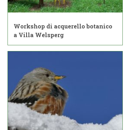
Workshop di acquerello botanico
a Villa Welsperg