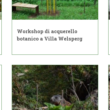
Workshop di acquerello
botanico a Villa Welsperg