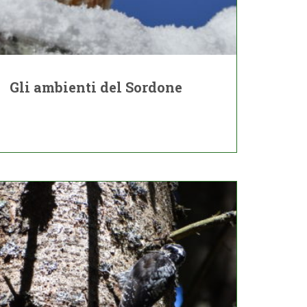
Gli ambienti del Sordone