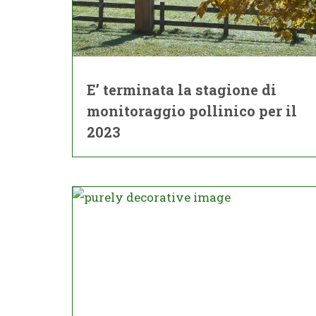
E’ terminata la stagione di
monitoraggio pollinico per il
2023