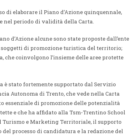
o di elaborare il Piano d’Azione quinquennale,
 nel periodo di validità della Carta.
Piano d’Azione alcune sono state proposte dall’ente
 soggetti di promozione turistica del territorio;
a, che coinvolgono l’insieme delle aree protette
a è stato fortemente supportato dal Servizio
incia Autonoma di Trento, che vede nella Carta
o essenziale di promozione delle potenzialità
otette e che ha affidato alla Tsm-Trentino School
Turismo e Marketing Territoriale, il supporto
 del processo di candidatura e la redazione del