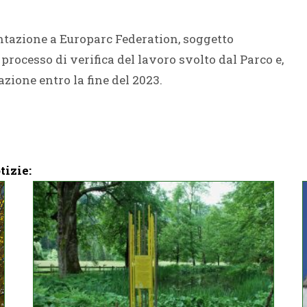
ntazione a Europarc Federation, soggetto
processo di verifica del lavoro svolto dal Parco e,
azione entro la fine del 2023.
tizie: