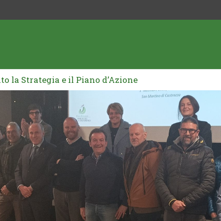
o la Strategia e il Piano d’Azione