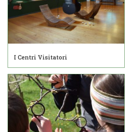
I Centri Visitatori