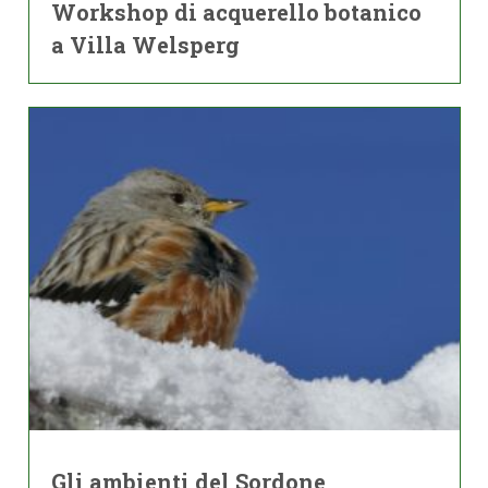
Workshop di acquerello botanico
a Villa Welsperg
Gli ambienti del Sordone