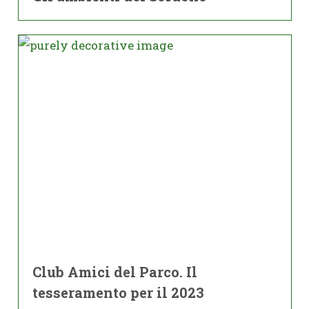
Club Amici del Parco. Il
tesseramento per il 2023