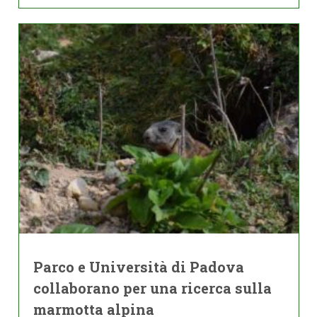
Parco e Università di Padova
collaborano per una ricerca sulla
marmotta alpina