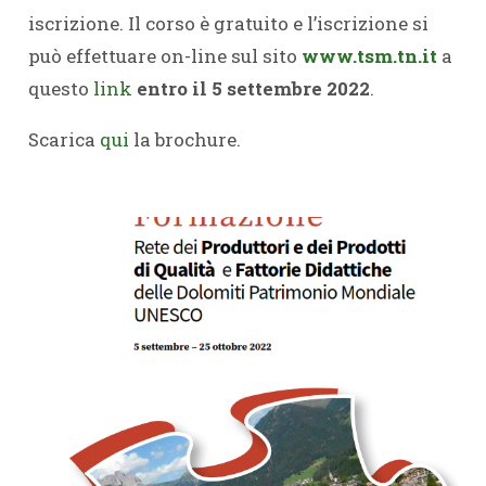
iscrizione. Il corso è gratuito e l’iscrizione si
può effettuare on-line sul sito
www.tsm.tn.it
a
questo
link
entro il 5 settembre 2022
.
Scarica
qui
la brochure.