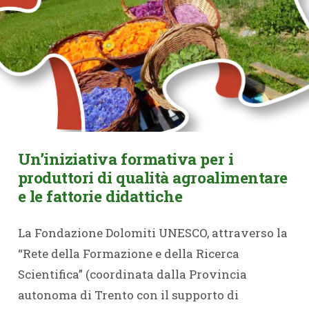
Un’iniziativa formativa per i
produttori di qualità agroalimentare
e le fattorie didattiche
La Fondazione Dolomiti UNESCO, attraverso la
“Rete della Formazione e della Ricerca
Scientifica” (coordinata dalla Provincia
autonoma di Trento con il supporto di