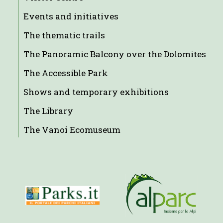
Events and initiatives
The thematic trails
The Panoramic Balcony over the Dolomites
The Accessible Park
Shows and temporary exhibitions
The Library
The Vanoi Ecomuseum