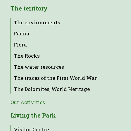
The territory
The environments
Fauna
Flora
The Rocks
The water resources
The traces of the First World War
The Dolomites, World Heritage
Our Activities
Living the Park
Visitor Centre