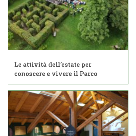
Le attività dell’estate per
conoscere e vivere il Parco