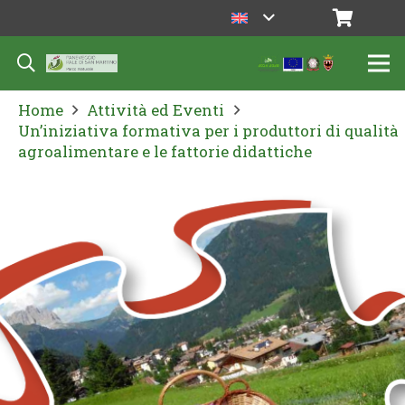
Home
Attività ed Eventi
Un’iniziativa formativa per i produttori di qualità
agroalimentare e le fattorie didattiche