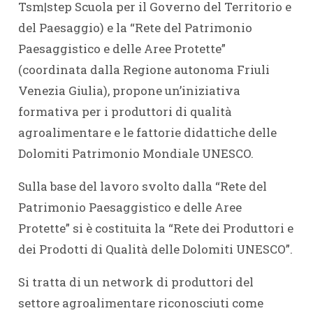
Tsm|step Scuola per il Governo del Territorio e
del Paesaggio) e la “Rete del Patrimonio
Paesaggistico e delle Aree Protette”
(coordinata dalla Regione autonoma Friuli
Venezia Giulia), propone un’iniziativa
formativa per i produttori di qualità
agroalimentare e le fattorie didattiche delle
Dolomiti Patrimonio Mondiale UNESCO.
Sulla base del lavoro svolto dalla “Rete del
Patrimonio Paesaggistico e delle Aree
Protette” si è costituita la “Rete dei Produttori e
dei Prodotti di Qualità delle Dolomiti UNESCO”.
Si tratta di un network di produttori del
settore agroalimentare riconosciuti come