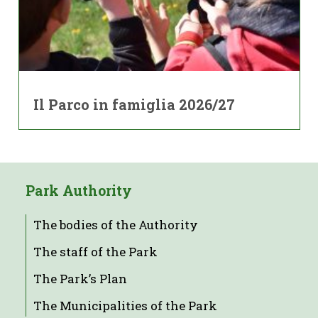
Il Parco in famiglia 2026/27
Park Authority
The bodies of the Authority
The staff of the Park
The Park’s Plan
The Municipalities of the Park