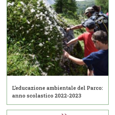
L’educazione ambientale del Parco:
anno scolastico 2022-2023