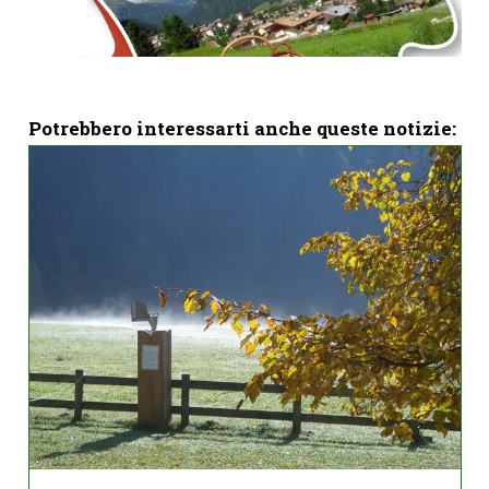
Potrebbero interessarti anche queste notizie: