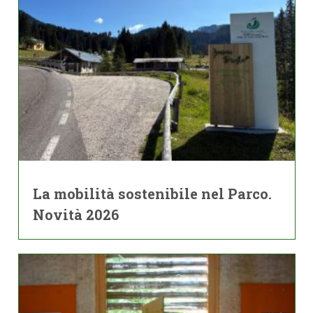
La mobilità sostenibile nel Parco.
Novità 2026