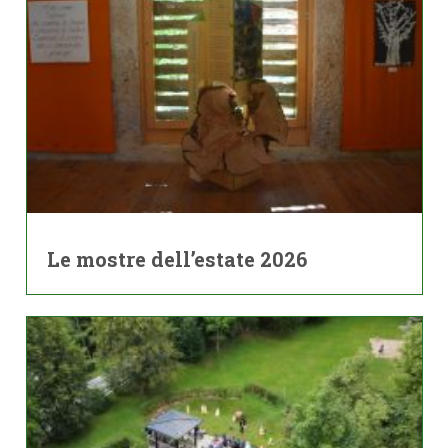
Le mostre dell’estate 2026