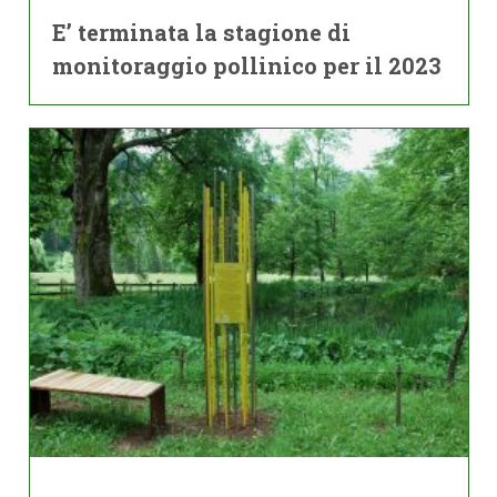
E’ terminata la stagione di
monitoraggio pollinico per il 2023