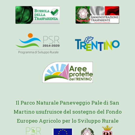
Il Parco Naturale Paneveggio Pale di San
Martino usufruisce del sostegno del Fondo
Europeo Agricolo per lo Sviluppo Rurale