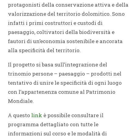
protagonisti della conservazione attiva e della
valorizzazione del territorio dolomitico. Sono
infatti i primi costruttori e custodi di
paesaggio, coltivatori della biodiversità e
fautori di un’economia sostenibile e ancorata
alla specificità del territorio.
Il progetto si basa sull’integrazione del
trinomio persone – paesaggio – prodotti nel
tentativo di unire le specificità di ogni luogo
con l’appartenenza comune al Patrimonio
Mondiale.
A questo
link
è possibile consultare il
programma dettagliato con tutte le
informazioni sul corso e le modalità di