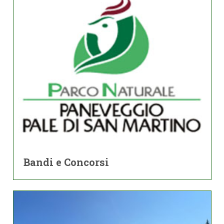
Bandi e Concorsi