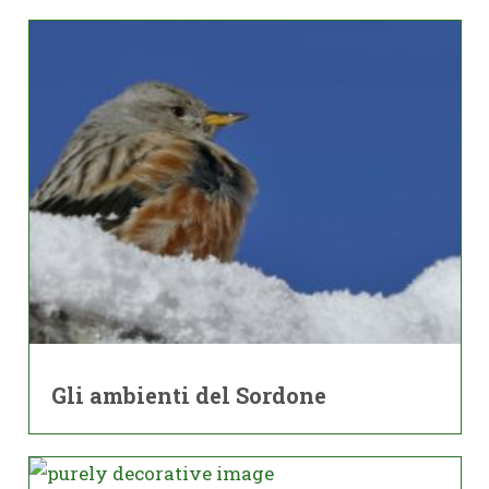
Gli ambienti del Sordone