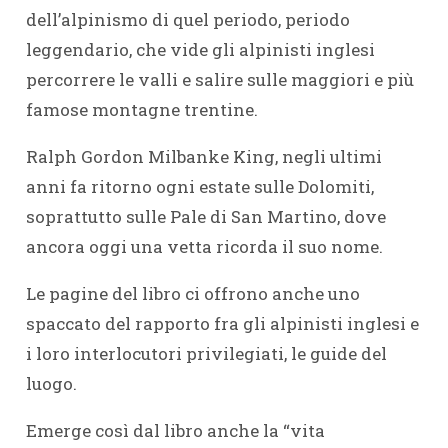
dell’alpinismo di quel periodo, periodo
leggendario, che vide gli alpinisti inglesi
percorrere le valli e salire sulle maggiori e più
famose montagne trentine.
Ralph Gordon Milbanke King, negli ultimi
anni fa ritorno ogni estate sulle Dolomiti,
soprattutto sulle Pale di San Martino, dove
ancora oggi una vetta ricorda il suo nome.
Le pagine del libro ci offrono anche uno
spaccato del rapporto fra gli alpinisti inglesi e
i loro interlocutori privilegiati, le guide del
luogo.
Emerge così dal libro anche la “vita