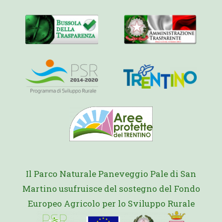
Il Parco Naturale Paneveggio Pale di San
Martino usufruisce del sostegno del Fondo
Europeo Agricolo per lo Sviluppo Rurale