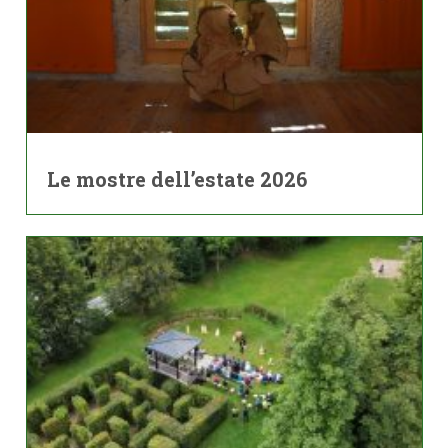
Le mostre dell’estate 2026