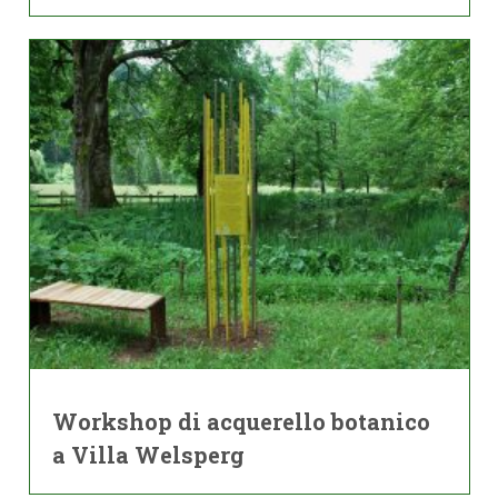
Workshop di acquerello botanico
a Villa Welsperg