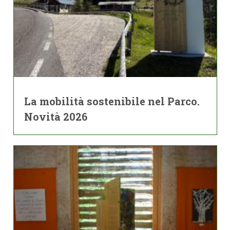
La mobilità sostenibile nel Parco.
Novità 2026