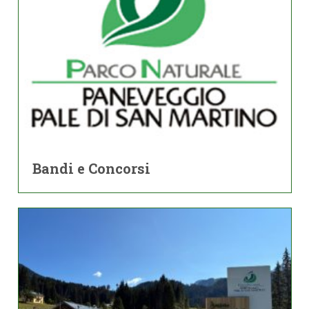
Bandi e Concorsi