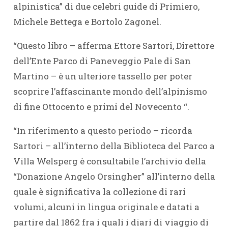
alpinistica” di due celebri guide di Primiero,
Michele Bettega e Bortolo Zagonel.
“Questo libro – afferma Ettore Sartori, Direttore
dell’Ente Parco di Paneveggio Pale di San
Martino – è un ulteriore tassello per poter
scoprire l’affascinante mondo dell’alpinismo
di fine Ottocento e primi del Novecento “.
“In riferimento a questo periodo – ricorda
Sartori – all’interno della Biblioteca del Parco a
Villa Welsperg è consultabile l’archivio della
“Donazione Angelo Orsingher” all’interno della
quale è significativa la collezione di rari
volumi, alcuni in lingua originale e datati a
partire dal 1862 fra i quali i diari di viaggio di