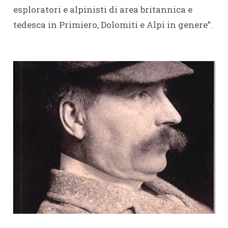
esploratori e alpinisti di area britannica e
tedesca in Primiero, Dolomiti e Alpi in genere”.