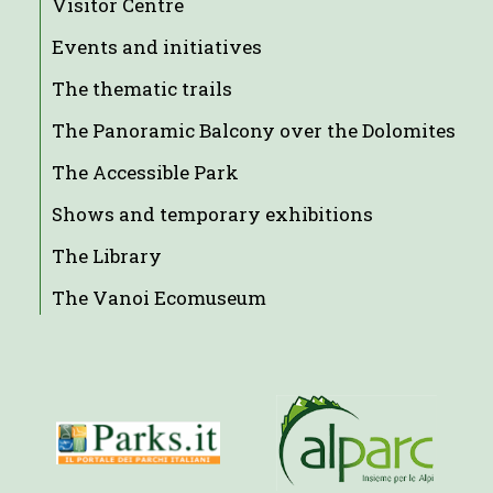
Visitor Centre
Events and initiatives
The thematic trails
The Panoramic Balcony over the Dolomites
The Accessible Park
Shows and temporary exhibitions
The Library
The Vanoi Ecomuseum