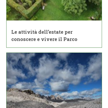
Le attività dell’estate per
conoscere e vivere il Parco