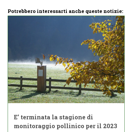
Potrebbero interessarti anche queste notizie:
E’ terminata la stagione di
monitoraggio pollinico per il 2023