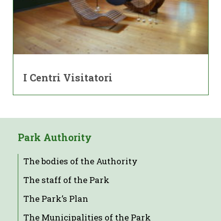
I Centri Visitatori
Park Authority
The bodies of the Authority
The staff of the Park
The Park’s Plan
The Municipalities of the Park