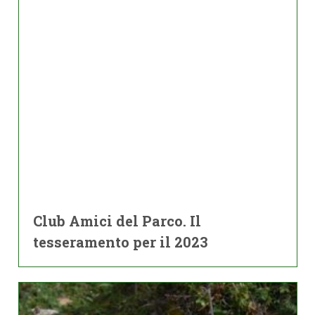
Club Amici del Parco. Il
tesseramento per il 2023