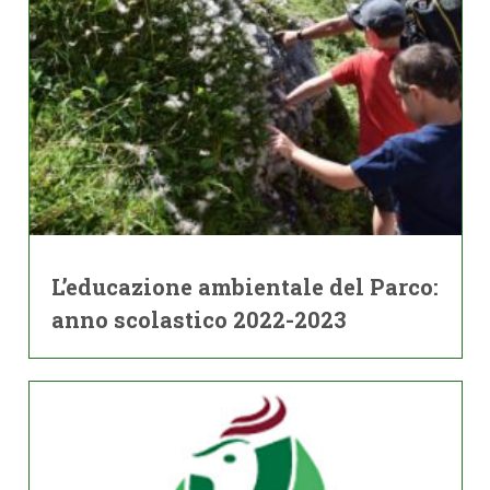
L’educazione ambientale del Parco:
anno scolastico 2022-2023