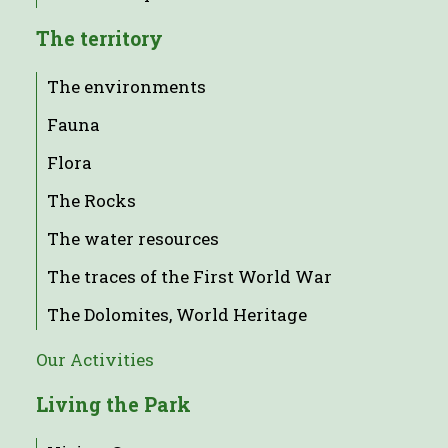
The territory
The environments
Fauna
Flora
The Rocks
The water resources
The traces of the First World War
The Dolomites, World Heritage
Our Activities
Living the Park