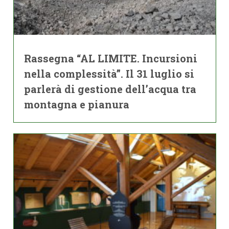
Rassegna “AL LIMITE. Incursioni
nella complessità”. Il 31 luglio si
parlerà di gestione dell’acqua tra
montagna e pianura