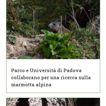
Parco e Università di Padova
collaborano per una ricerca sulla
marmotta alpina