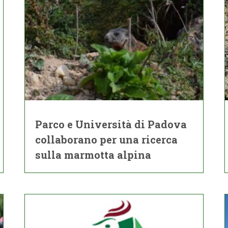
Parco e Università di Padova
collaborano per una ricerca
sulla marmotta alpina