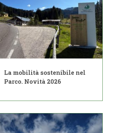
La mobilità sostenibile nel
Parco. Novità 2026