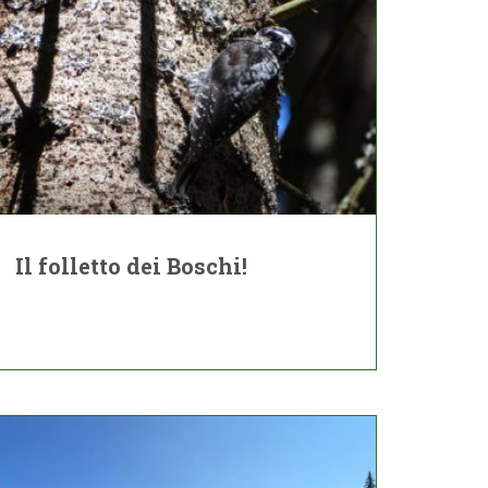
Il folletto dei Boschi!