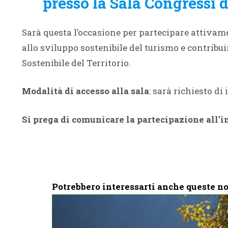
presso la Sala Congressi 
Sarà questa l’occasione per partecipare attivam
allo sviluppo sostenibile del turismo e contribui
Sostenibile del Territorio.
Modalità di accesso alla sala
: sarà richiesto d
Si prega di comunicare la partecipazione all’i
Potrebbero interessarti anche queste no