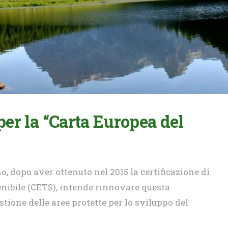
er la “Carta Europea del
, dopo aver ottenuto nel 2015 la certificazione di
enibile (CETS), intende rinnovare questa
ione delle aree protette per lo sviluppo del