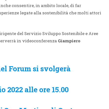
nche consentire, in ambito locale, di far
perienze legate alla sostenibilità che molti attori
rigente del Servizio Sviluppo Sostenibile e Aree
nterverrà in videoconferenza
Giampiero
el Forum si svolgerà
 2022 alle ore 15.00