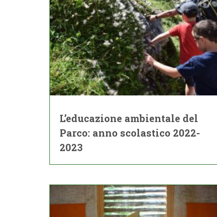
L’educazione ambientale del
Parco: anno scolastico 2022-
2023