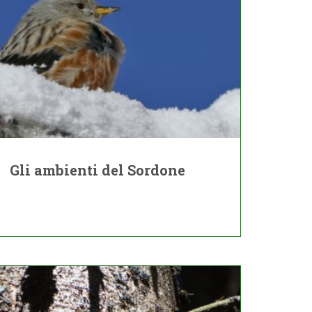
Gli ambienti del Sordone