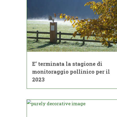
E’ terminata la stagione di
monitoraggio pollinico per il
2023