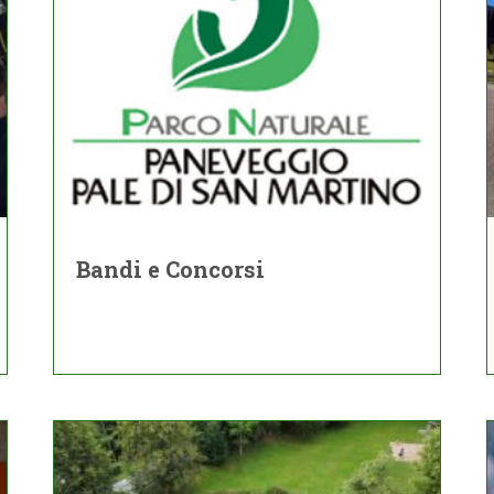
Bandi e Concorsi