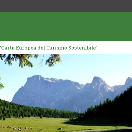
“Carta Europea del Turismo Sostenibile”