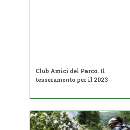
Club Amici del Parco. Il
tesseramento per il 2023