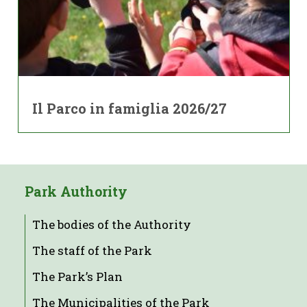
Il Parco in famiglia 2026/27
Park Authority
The bodies of the Authority
The staff of the Park
The Park’s Plan
The Municipalities of the Park