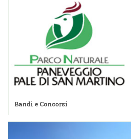
Bandi e Concorsi