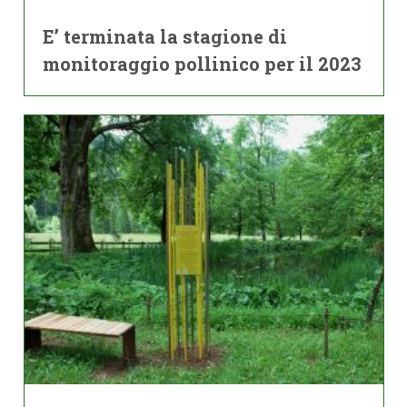
E’ terminata la stagione di
monitoraggio pollinico per il 2023