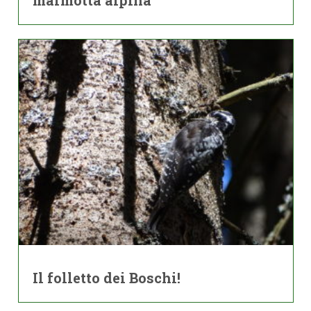
Il folletto dei Boschi!