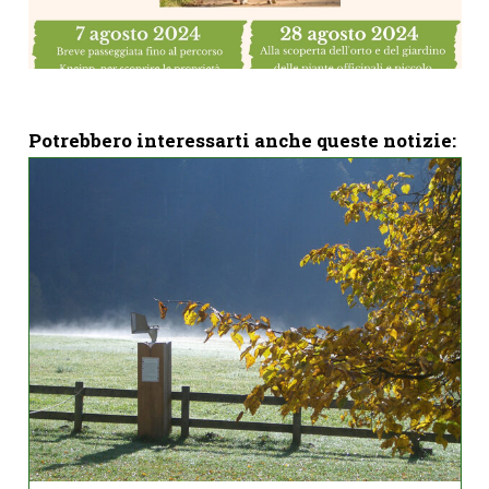
Potrebbero interessarti anche queste notizie: