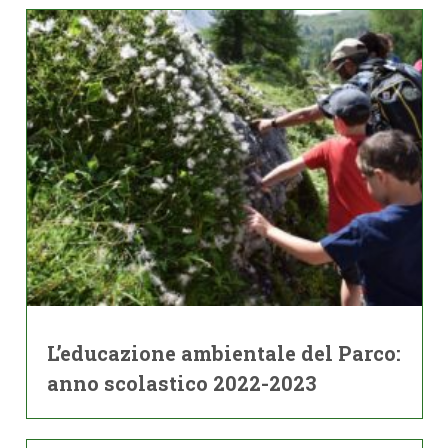
L’educazione ambientale del Parco:
anno scolastico 2022-2023