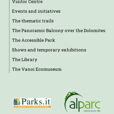
Visitor Centre
Events and initiatives
The thematic trails
The Panoramic Balcony over the Dolomites
The Accessible Park
Shows and temporary exhibitions
The Library
The Vanoi Ecomuseum