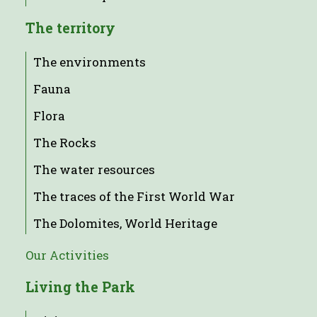
The territory
The environments
Fauna
Flora
The Rocks
The water resources
The traces of the First World War
The Dolomites, World Heritage
Our Activities
Living the Park