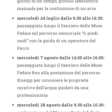
giochi di un tempo; piccolo laboratorio
manuale per la costruzione di un arco
mercoledì 24 luglio dalle 9.30 alle 10.30:
passeggiata lungo il Sentiero delle Muse
Fedaie sul percorso sensoriale “A piedi
nudi” con la guida di un operatore del
Parco
mercoledì 7 agosto dalle 14.00 alle 16.00:
passeggiata lungo il Sentiero delle Muse
Fedaie fino alla postazione del percorso
Kneipp per conoscere le proprietà
curative dell’acqua guidati da una
professionista
mercoledì 28 agosto dalle 9.30 alle 10.30: