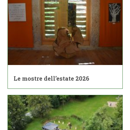
Le mostre dell’estate 2026