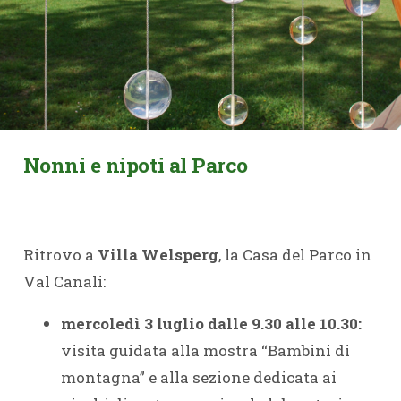
Nonni e nipoti al Parco
Ritrovo a
Villa Welsperg
, la Casa del Parco in
Val Canali:
mercoledì 3 luglio dalle 9.30 alle 10.30:
visita guidata alla mostra “Bambini di
montagna” e alla sezione dedicata ai