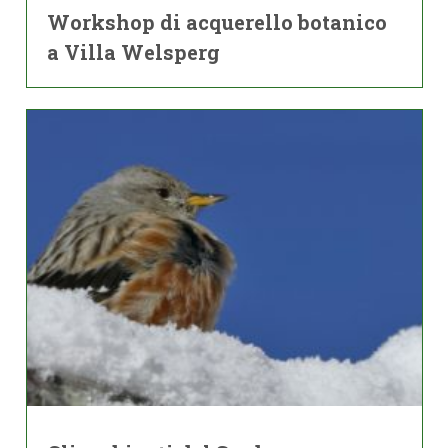
Workshop di acquerello botanico
a Villa Welsperg