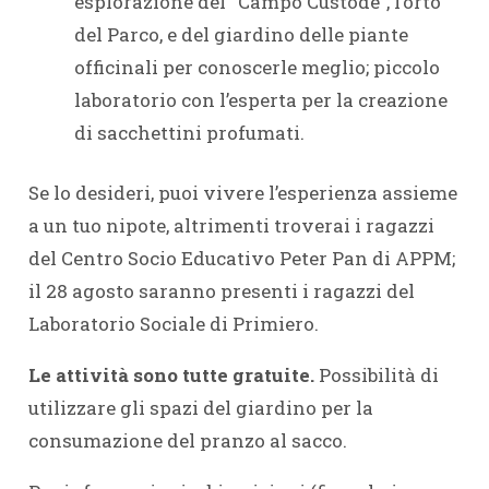
esplorazione del “Campo Custode”, l’orto
del Parco, e del giardino delle piante
officinali per conoscerle meglio; piccolo
laboratorio con l’esperta per la creazione
di sacchettini profumati.
Se lo desideri, puoi vivere l’esperienza assieme
a un tuo nipote, altrimenti troverai i ragazzi
del Centro Socio Educativo Peter Pan di APPM;
il 28 agosto saranno presenti i ragazzi del
Laboratorio Sociale di Primiero.
Le attività sono tutte gratuite.
Possibilità di
utilizzare gli spazi del giardino per la
consumazione del pranzo al sacco.