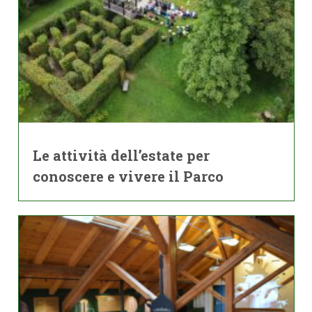
Le attività dell’estate per
conoscere e vivere il Parco