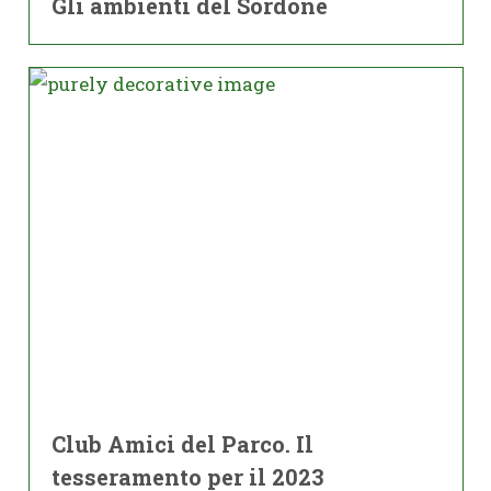
Gli ambienti del Sordone
Club Amici del Parco. Il
tesseramento per il 2023