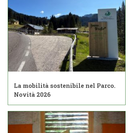
La mobilità sostenibile nel Parco.
Novità 2026