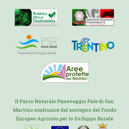
Il Parco Naturale Paneveggio Pale di San
Martino usufruisce del sostegno del Fondo
Europeo Agricolo per lo Sviluppo Rurale