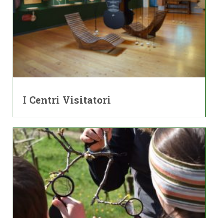
I Centri Visitatori