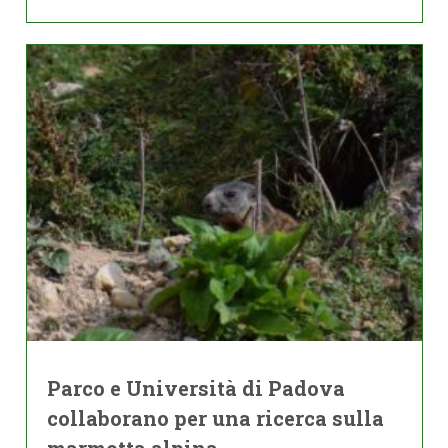
Parco e Università di Padova
collaborano per una ricerca sulla
marmotta alpina