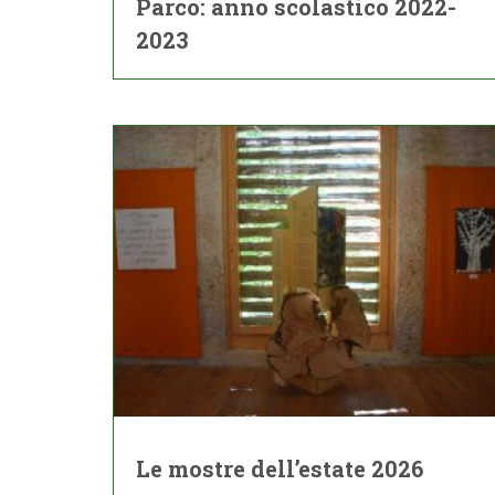
Parco: anno scolastico 2022-
2023
Le mostre dell’estate 2026