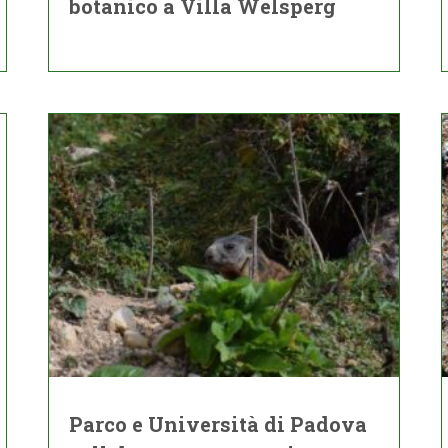
botanico a Villa Welsperg
Parco e Università di Padova