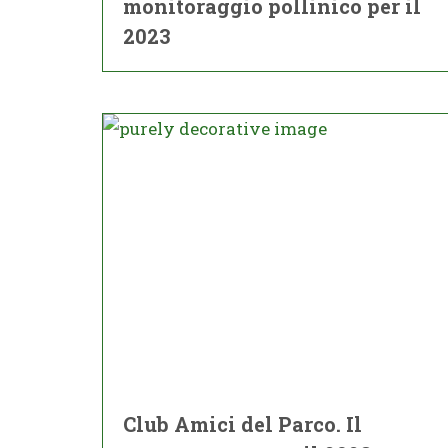
monitoraggio pollinico per il
2023
Club Amici del Parco. Il