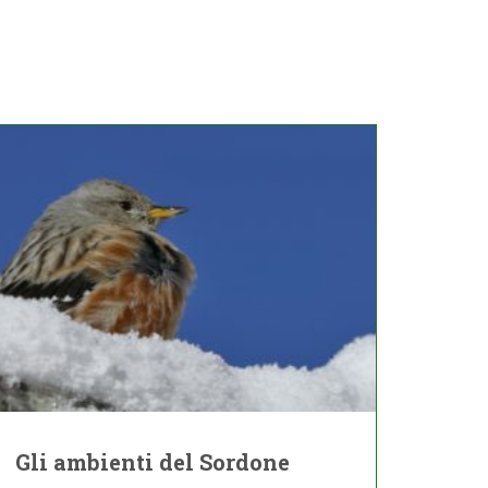
Gli ambienti del Sordone