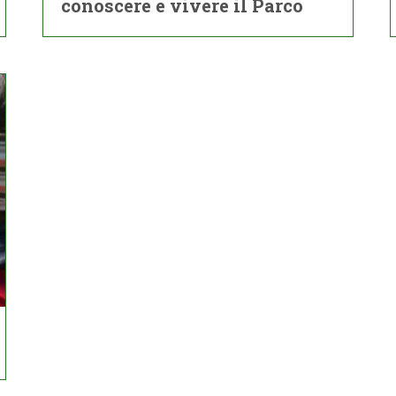
conoscere e vivere il Parco