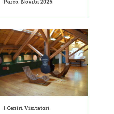
Parco. Novità 2026
I Centri Visitatori