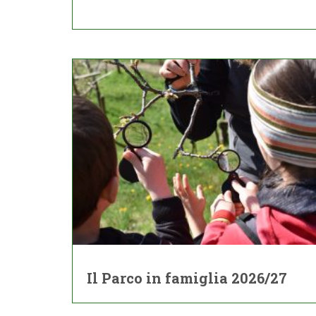
Il Parco in famiglia 2026/27