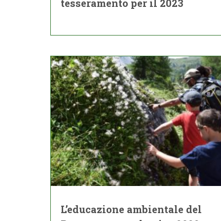
tesseramento per il 2023
L’educazione ambientale del