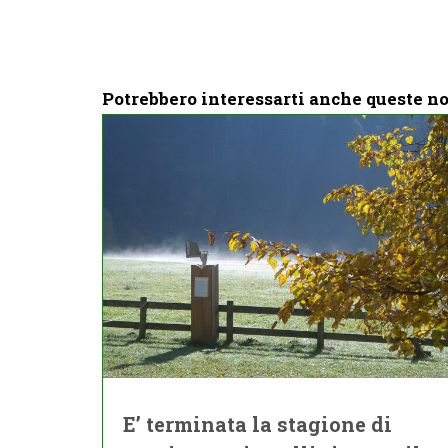
Potrebbero interessarti anche queste no
E’ terminata la stagione di