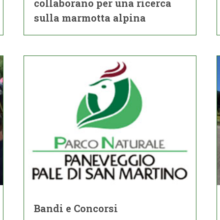
collaborano per una ricerca
sulla marmotta alpina
Bandi e Concorsi