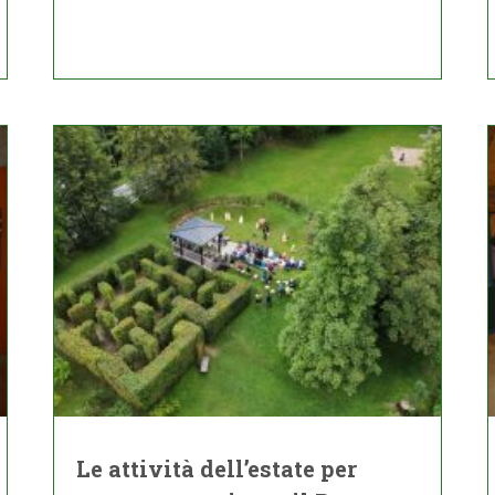
Le attività dell’estate per