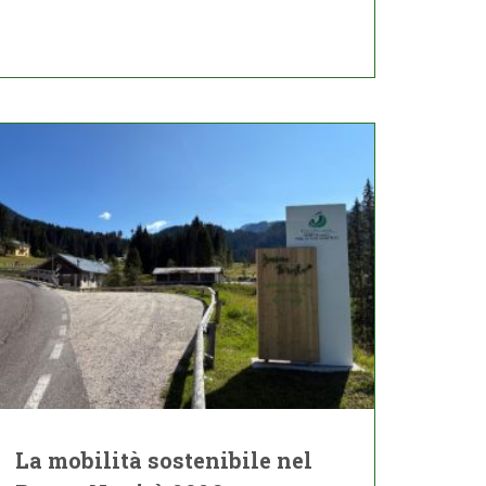
La mobilità sostenibile nel