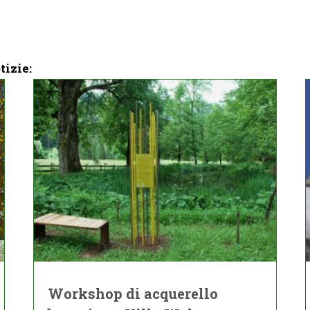
tizie:
Workshop di acquerello