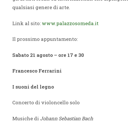
qualsiasi genere di arte.
Link al sito:
www.palazzosomeda.it
Il prossimo appuntamento:
Sabato 21 agosto – ore 17 e 30
Francesco Ferrarini
I suoni del legno
Concerto di violoncello solo
Musiche di
Johann Sebastian Bach