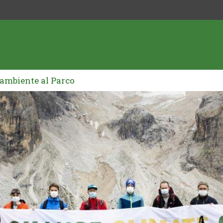
gambiente al Parco