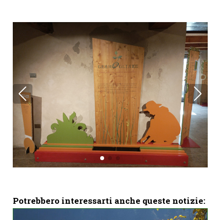
Potrebbero interessarti anche queste notizie: