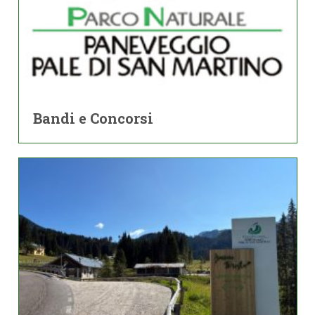
Bandi e Concorsi