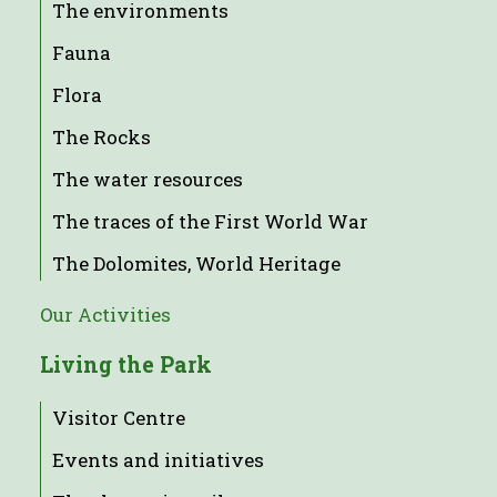
The environments
Fauna
Flora
The Rocks
The water resources
The traces of the First World War
The Dolomites, World Heritage
Our Activities
Living the Park
Visitor Centre
Events and initiatives