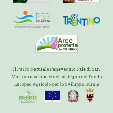
Il Parco Naturale Paneveggio Pale di San
Martino usufruisce del sostegno del Fondo
Europeo Agricolo per lo Sviluppo Rurale