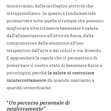
incontriamo, dalle molteplici attività che
intraprendiamo. In questo è fondamentale
promuovere tutte quelle strategie che possono
migliorare ulteriormente benessere e salute,
dall’alimentazione all’attività fisica, dalla
comprensione delle emozione all’uso
terapeutico dell’arte e dei colori e via dicendo.
E apprendere le regole che ci permettono di
preservare il nostro stato di benessere fisico e
psicologico, perché
la salute si costruisce
ininterrottamente
da quando nasciamo a
quando invecchiamo.
“
Un percorso personale di
miglioramento”