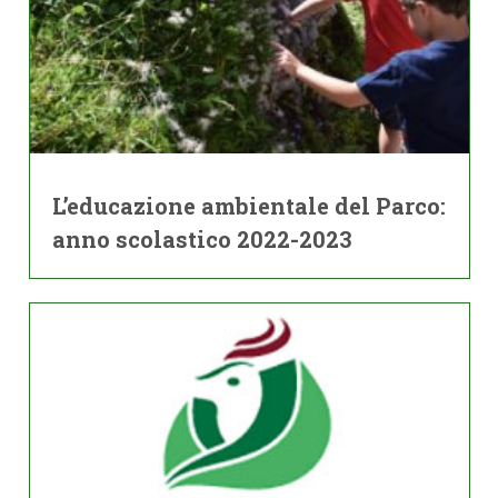
L’educazione ambientale del Parco:
anno scolastico 2022-2023