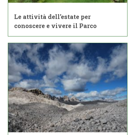
Le attività dell’estate per
conoscere e vivere il Parco