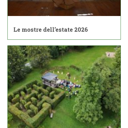
Le mostre dell’estate 2026