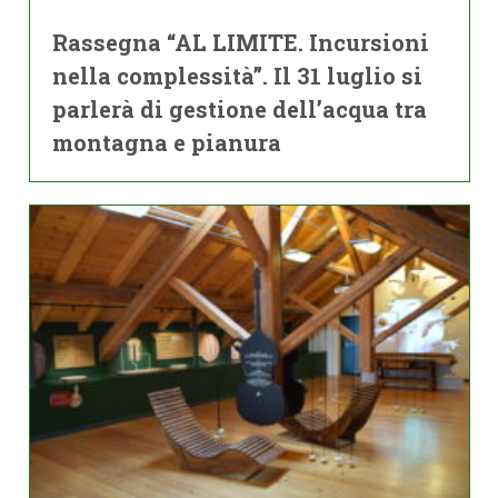
Rassegna “AL LIMITE. Incursioni
nella complessità”. Il 31 luglio si
parlerà di gestione dell’acqua tra
montagna e pianura