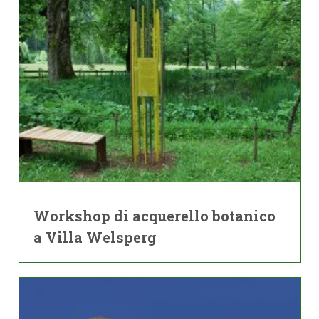
Workshop di acquerello botanico
a Villa Welsperg