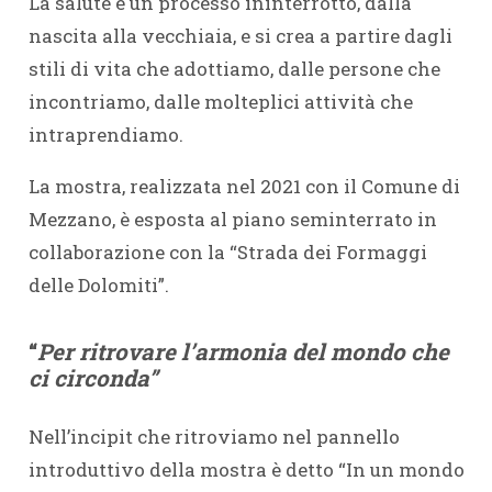
La salute è un processo ininterrotto, dalla
nascita alla vecchiaia, e si crea a partire dagli
stili di vita che adottiamo, dalle persone che
incontriamo, dalle molteplici attività che
intraprendiamo.
La mostra, realizzata nel 2021 con il Comune di
Mezzano, è esposta al piano seminterrato in
collaborazione con la “Strada dei Formaggi
delle Dolomiti”.
“
Per ritrovare l’armonia del mondo che
ci circonda”
Nell’incipit che ritroviamo nel pannello
introduttivo della mostra è detto “In un mondo