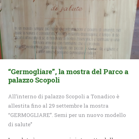
“Germogliare”, la mostra del Parco a
palazzo Scopoli
All’interno di palazzo Scopoli a Tonadico è
allestita fino al 29 settembre la mostra
“GERMOGLIARE”. Semi per un nuovo modello
di salute”