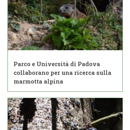
Parco e Università di Padova
collaborano per una ricerca sulla
marmotta alpina