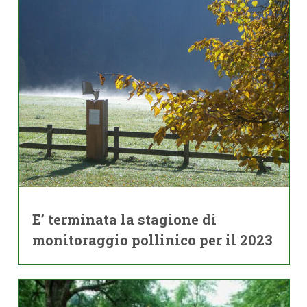
E’ terminata la stagione di
monitoraggio pollinico per il 2023