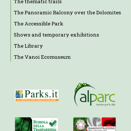
The thematic trails
The Panoramic Balcony over the Dolomites
The Accessible Park
Shows and temporary exhibitions
The Library
The Vanoi Ecomuseum