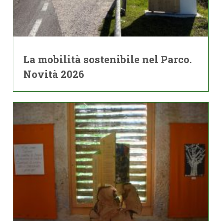
La mobilità sostenibile nel Parco.
Novità 2026