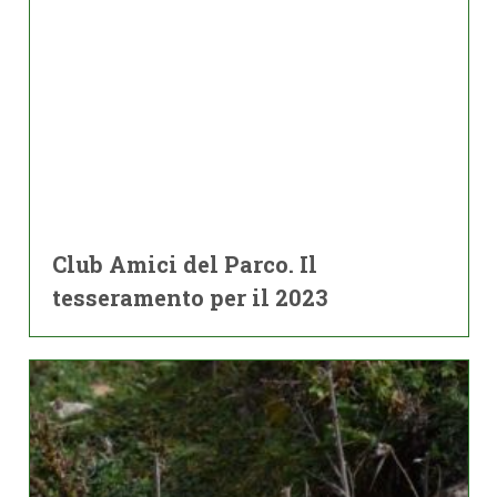
Club Amici del Parco. Il
tesseramento per il 2023