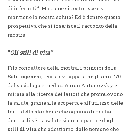
di infermità”. Ma come si costruisce e si
mantiene la nostra salute? Ed è dentro questa
prospettiva che si inserisce il racconto della
mostra.
“
Gli stili di vita”
Filo conduttore della mostra, i principi della
Salutogenesi
, teoria sviluppata negli anni ‘70
dal sociologo e medico Aaron Antonovsky e
mirata alla ricerca dei fattori che promuovono
la salute, grazie alla scoperta e all’utilizzo delle
fonti dello
star bene
che ognuno di noi ha
dentro di sé. La salute si crea a partire dagli
stili di vita
che adottiamo, dalle persone che