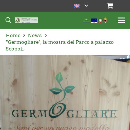
Home
News
“Germogliare”, la mostra del Parco a palazzo
Scopoli