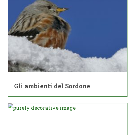
Gli ambienti del Sordone