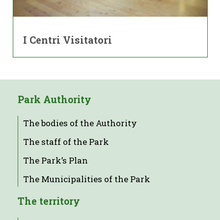
I Centri Visitatori
Park Authority
The bodies of the Authority
The staff of the Park
The Park’s Plan
The Municipalities of the Park
The territory