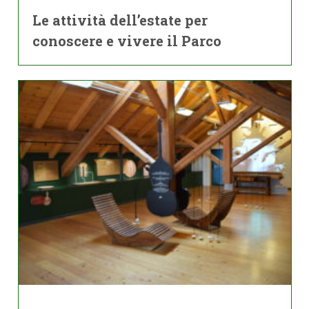
Le attività dell’estate per
conoscere e vivere il Parco