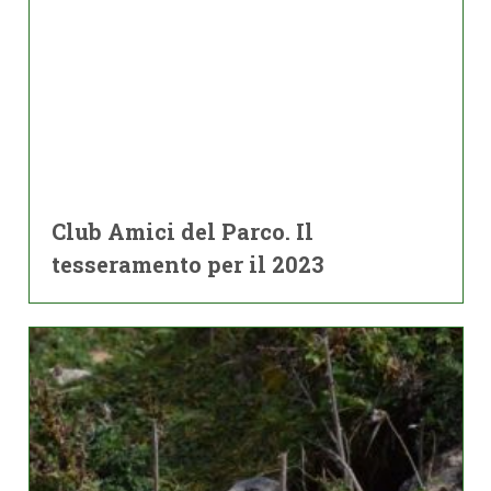
Club Amici del Parco. Il
tesseramento per il 2023