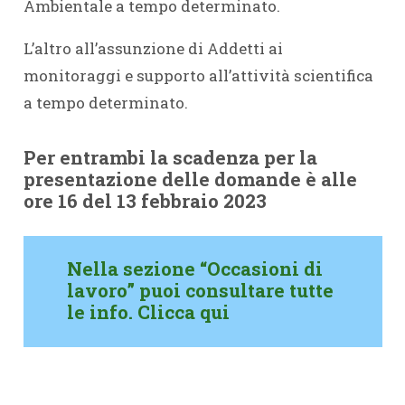
Ambientale a tempo determinato.
L’altro all’assunzione di Addetti ai
monitoraggi e supporto all’attività scientifica
a tempo determinato.
Per entrambi la scadenza per la
presentazione delle domande è alle
ore 16 del 13 febbraio 2023
Nella sezione “Occasioni di
lavoro” puoi consultare tutte
le info. Clicca qui