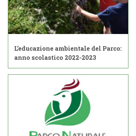
L’educazione ambientale del Parco:
anno scolastico 2022-2023