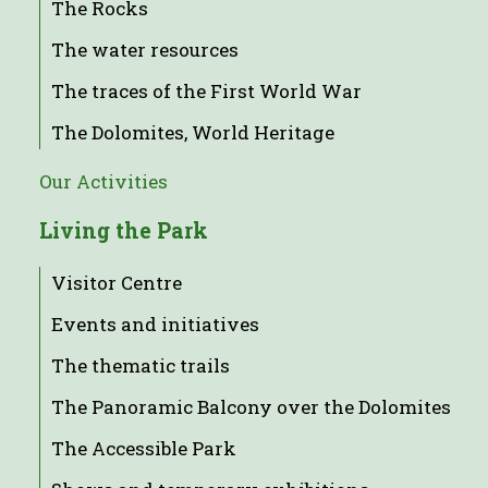
The Rocks
The water resources
The traces of the First World War
The Dolomites, World Heritage
Our Activities
Living the Park
Visitor Centre
Events and initiatives
The thematic trails
The Panoramic Balcony over the Dolomites
The Accessible Park