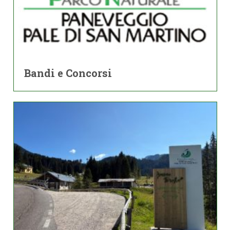
Bandi e Concorsi