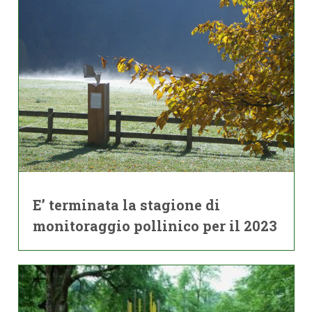
E’ terminata la stagione di
monitoraggio pollinico per il 2023