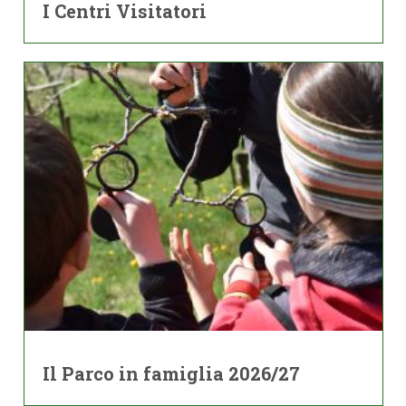
I Centri Visitatori
Il Parco in famiglia 2026/27