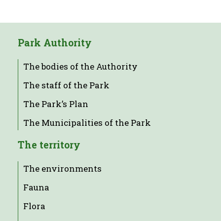
Park Authority
The bodies of the Authority
The staff of the Park
The Park’s Plan
The Municipalities of the Park
The territory
The environments
Fauna
Flora