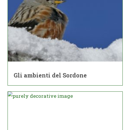
Gli ambienti del Sordone