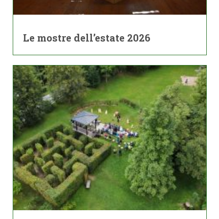
Le mostre dell’estate 2026