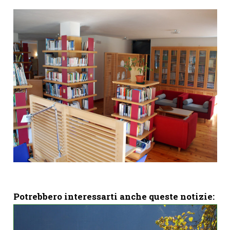
Potrebbero interessarti anche queste notizie: