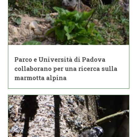
Parco e Università di Padova
collaborano per una ricerca sulla
marmotta alpina