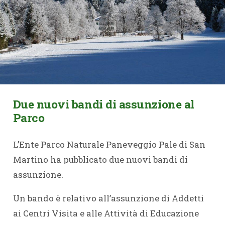
Due nuovi bandi di assunzione al
Parco
L’Ente Parco Naturale Paneveggio Pale di San
Martino ha pubblicato due nuovi bandi di
assunzione.
Un bando è relativo all’assunzione di Addetti
ai Centri Visita e alle Attività di Educazione