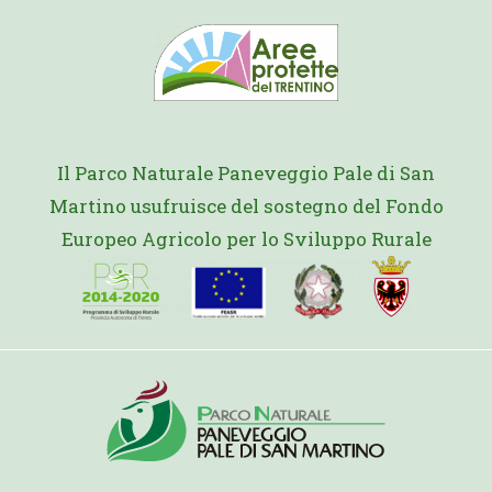
Il Parco Naturale Paneveggio Pale di San
Martino usufruisce del sostegno del Fondo
Europeo Agricolo per lo Sviluppo Rurale