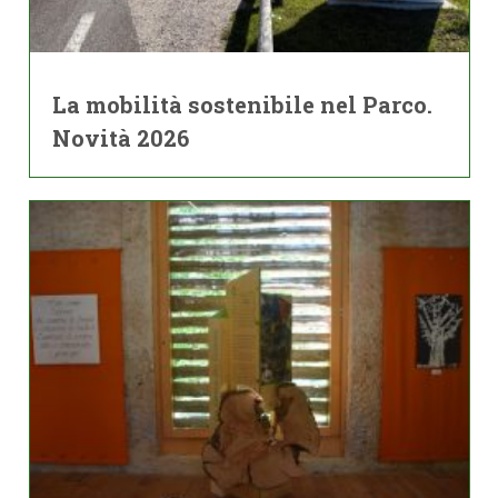
La mobilità sostenibile nel Parco.
Novità 2026