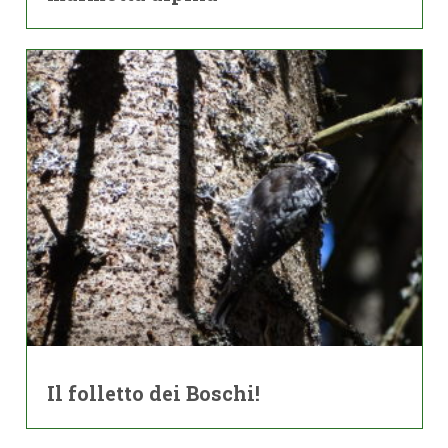
Il folletto dei Boschi!