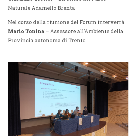
Naturale Adamello Brenta
Nel corso della riunione del Forum interverrà
Mario Tonina
– Assessore all’Ambiente della
Provincia autonoma di Trento