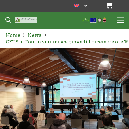
Home
News
CETS: il Forum si riunisce giovedì 1 dicembre ore 15