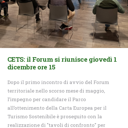
CETS: il Forum si riunisce giovedì 1
dicembre ore 15
Dopo il primo incontro di avvio del Forum
territoriale nello scorso mese di maggio,
l’impegno per candidare il Parco
all’ottenimento della Carta Europea per il
Turismo Sostenibile è proseguito con la
realizzazione di "tavoli di confronto" per