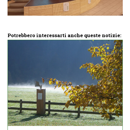
Potrebbero interessarti anche queste notizie: