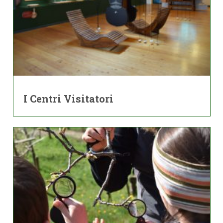
I Centri Visitatori