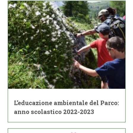
L’educazione ambientale del Parco:
anno scolastico 2022-2023