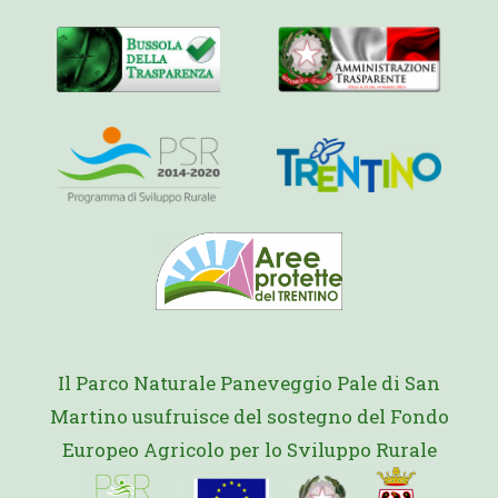
Il Parco Naturale Paneveggio Pale di San
Martino usufruisce del sostegno del Fondo
Europeo Agricolo per lo Sviluppo Rurale