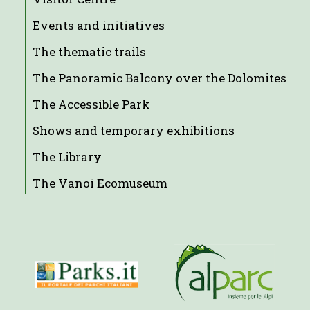
Events and initiatives
The thematic trails
The Panoramic Balcony over the Dolomites
The Accessible Park
Shows and temporary exhibitions
The Library
The Vanoi Ecomuseum