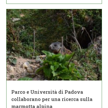
Parco e Università di Padova
collaborano per una ricerca sulla
marmotta alpina