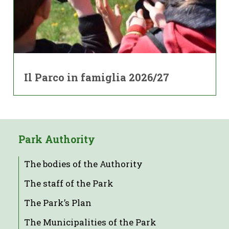
Il Parco in famiglia 2026/27
Park Authority
The bodies of the Authority
The staff of the Park
The Park’s Plan
The Municipalities of the Park