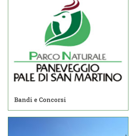
Bandi e Concorsi