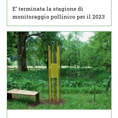
E’ terminata la stagione di
monitoraggio pollinico per il 2023