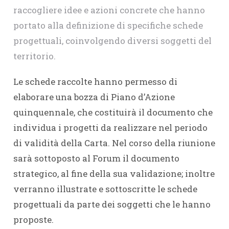
raccogliere idee e azioni concrete che hanno
portato alla definizione di specifiche schede
progettuali, coinvolgendo diversi soggetti del
territorio.
Le schede raccolte hanno permesso di
elaborare una bozza di Piano d’Azione
quinquennale, che costituirà il documento che
individua i progetti da realizzare nel periodo
di validità della Carta. Nel corso della riunione
sarà sottoposto al Forum il documento
strategico, al fine della sua validazione; inoltre
verranno illustrate e sottoscritte le schede
progettuali da parte dei soggetti che le hanno
proposte.