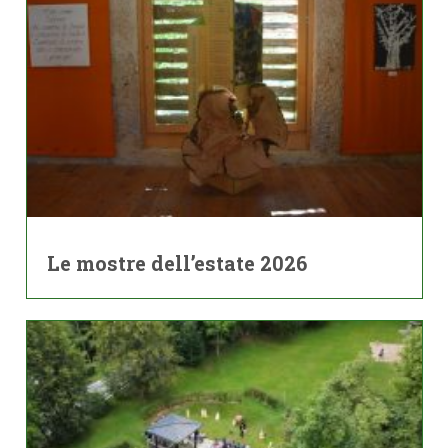
Le mostre dell’estate 2026