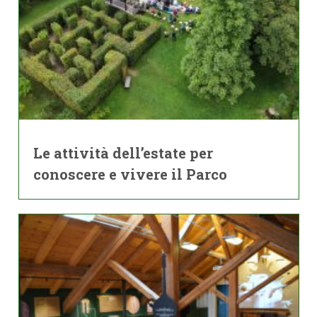
Le attività dell’estate per
conoscere e vivere il Parco