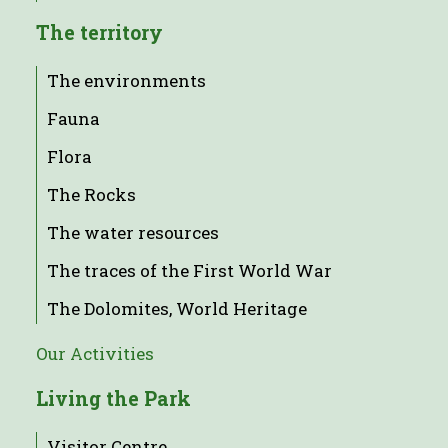
The territory
The environments
Fauna
Flora
The Rocks
The water resources
The traces of the First World War
The Dolomites, World Heritage
Our Activities
Living the Park
Visitor Centre