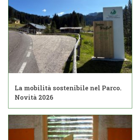
La mobilità sostenibile nel Parco.
Novità 2026