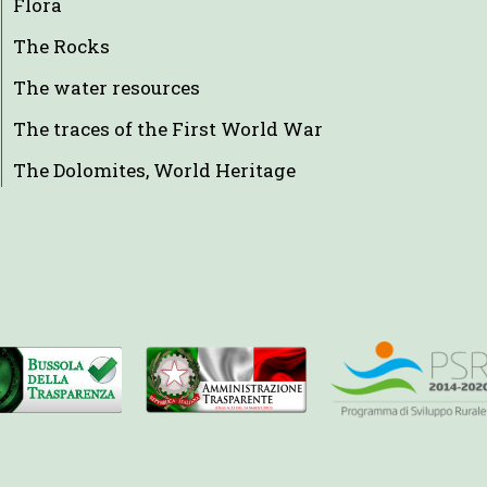
Flora
The Rocks
The water resources
The traces of the First World War
The Dolomites, World Heritage