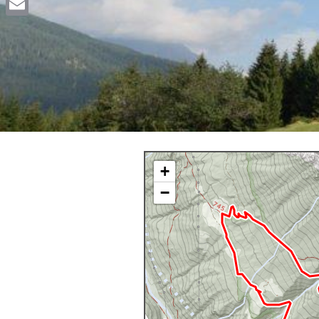
Email