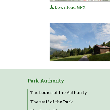
Download GPX
Park Authority
The bodies of the Authority
The staff of the Park