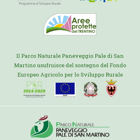
Il Parco Naturale Paneveggio Pale di San
Martino usufruisce del sostegno del Fondo
Europeo Agricolo per lo Sviluppo Rurale