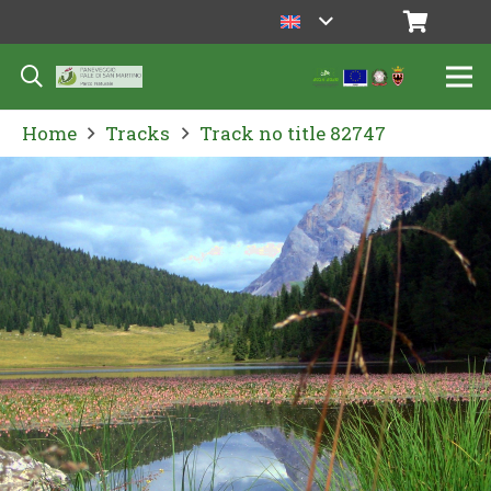
Home
Tracks
Track no title 82747