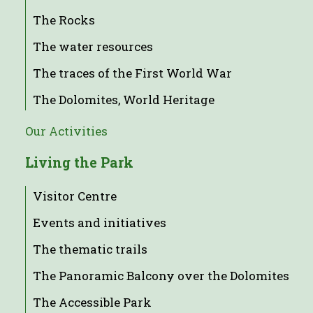
The Rocks
The water resources
The traces of the First World War
The Dolomites, World Heritage
Our Activities
Living the Park
Visitor Centre
Events and initiatives
The thematic trails
The Panoramic Balcony over the Dolomites
The Accessible Park