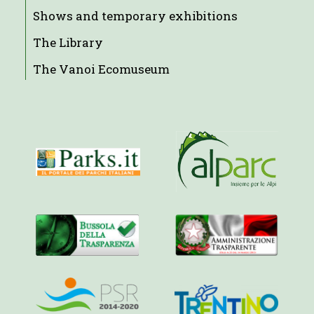
Shows and temporary exhibitions
The Library
The Vanoi Ecomuseum