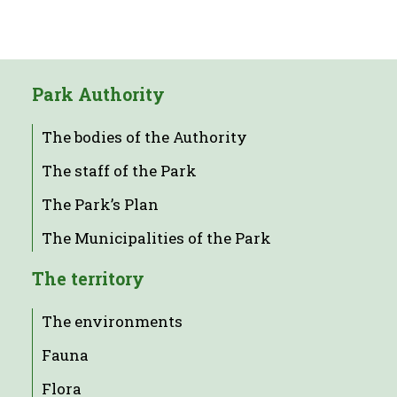
Park Authority
The bodies of the Authority
The staff of the Park
The Park’s Plan
The Municipalities of the Park
The territory
The environments
Fauna
Flora