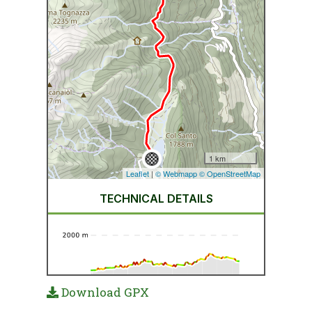
Download GPX