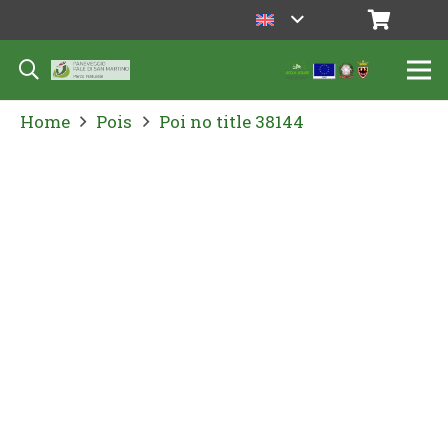
Home
Pois
Poi no title 38144