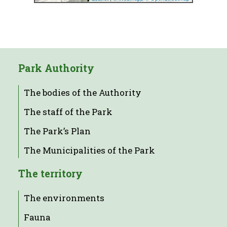
Park Authority
The bodies of the Authority
The staff of the Park
The Park’s Plan
The Municipalities of the Park
The territory
The environments
Fauna