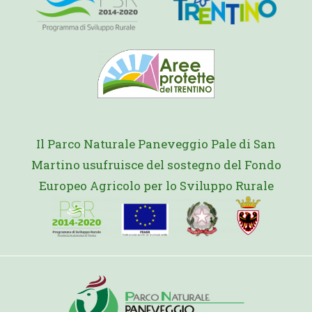
Il Parco Naturale Paneveggio Pale di San
Martino usufruisce del sostegno del Fondo
Europeo Agricolo per lo Sviluppo Rurale