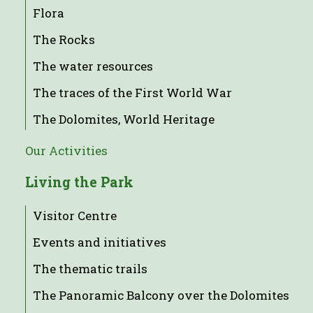
Flora
The Rocks
The water resources
The traces of the First World War
The Dolomites, World Heritage
Our Activities
Living the Park
Visitor Centre
Events and initiatives
The thematic trails
The Panoramic Balcony over the Dolomites