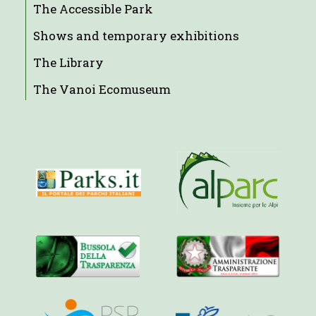
The Accessible Park
Shows and temporary exhibitions
The Library
The Vanoi Ecomuseum