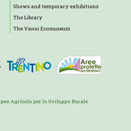
Shows and temporary exhibitions
The Library
The Vanoi Ecomuseum
peo Agricolo per lo Sviluppo Rurale