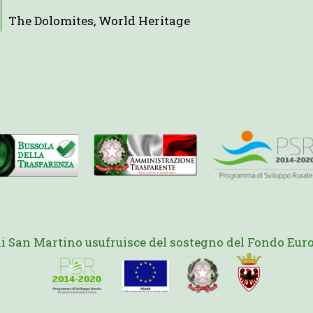
The Dolomites, World Heritage
di San Martino usufruisce del sostegno del Fondo Euro