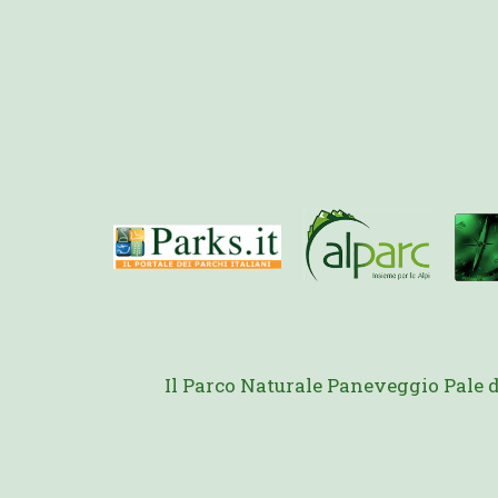
Il Parco Naturale Paneveggio Pale 