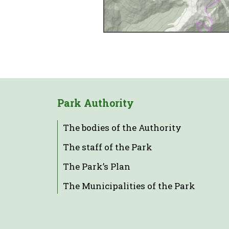
Park Authority
The bodies of the Authority
The staff of the Park
The Park’s Plan
The Municipalities of the Park