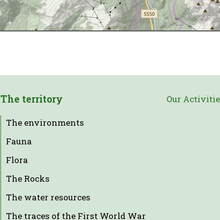
The territory
Our Activiti
The environments
Fauna
Flora
The Rocks
The water resources
The traces of the First World War