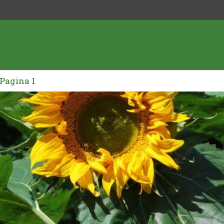
Pagina 1