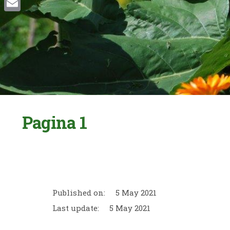
Email
Pagina 1
Published on:
5 May 2021
Last update:
5 May 2021