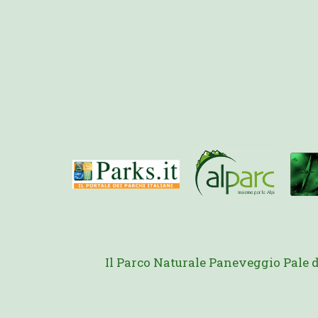
Il Parco Naturale Paneveggio Pale 