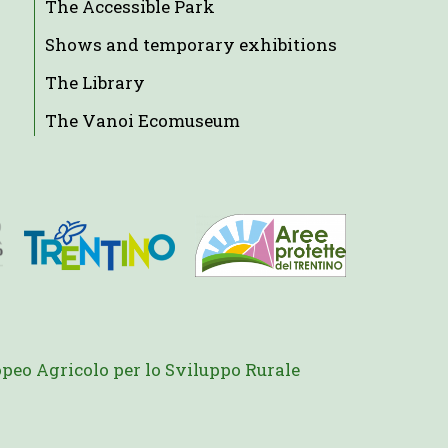
The Accessible Park
Shows and temporary exhibitions
The Library
The Vanoi Ecomuseum
peo Agricolo per lo Sviluppo Rurale