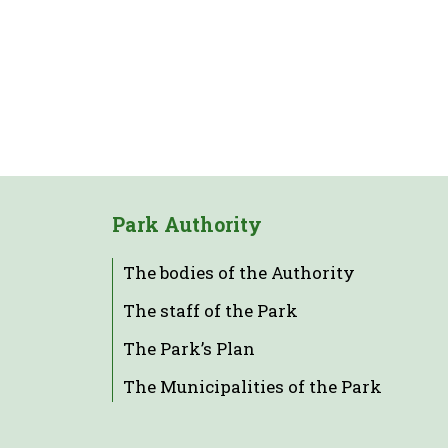
Park Authority
The bodies of the Authority
The staff of the Park
The Park’s Plan
The Municipalities of the Park