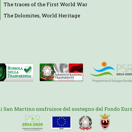
The traces of the First World War
The Dolomites, World Heritage
di San Martino usufruisce del sostegno del Fondo Euro